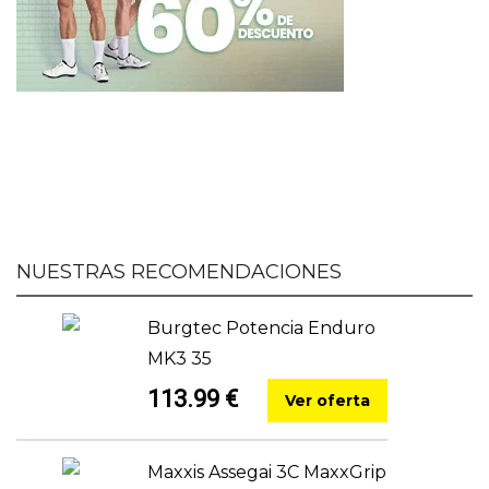
NUESTRAS RECOMENDACIONES
Burgtec Potencia Enduro
MK3 35
113.99 €
Ver oferta
Maxxis Assegai 3C MaxxGrip