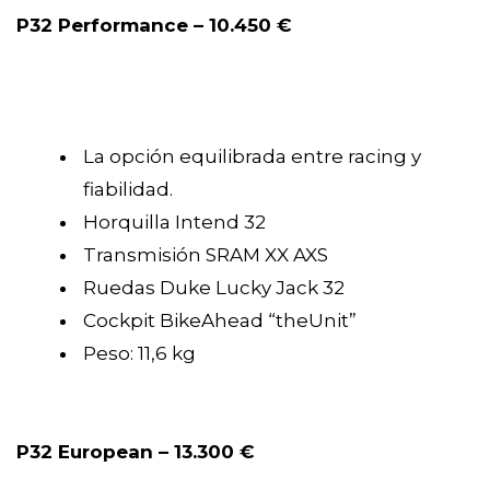
P32 Performance – 10.450 €
La opción equilibrada entre racing y
fiabilidad.
Horquilla Intend 32
Transmisión SRAM XX AXS
Ruedas Duke Lucky Jack 32
Cockpit BikeAhead “theUnit”
Peso: 11,6 kg
P32 European – 13.300 €