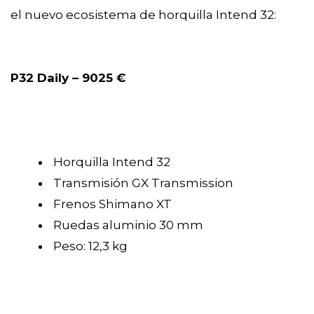
el nuevo ecosistema de horquilla Intend 32:
P32 Daily – 9025 €
Horquilla Intend 32
Transmisión GX Transmission
Frenos Shimano XT
Ruedas aluminio 30 mm
Peso: 12,3 kg