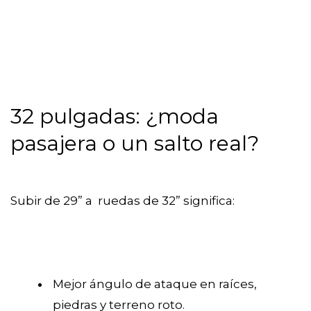
32 pulgadas: ¿moda
pasajera o un salto real?
Subir de 29” a ruedas de 32” significa:
Mejor ángulo de ataque en raíces,
piedras y terreno roto.