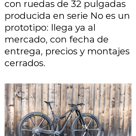
con ruedas de 32 pulgadas
producida en serie No es un
prototipo: llega ya al
mercado, con fecha de
entrega, precios y montajes
cerrados.