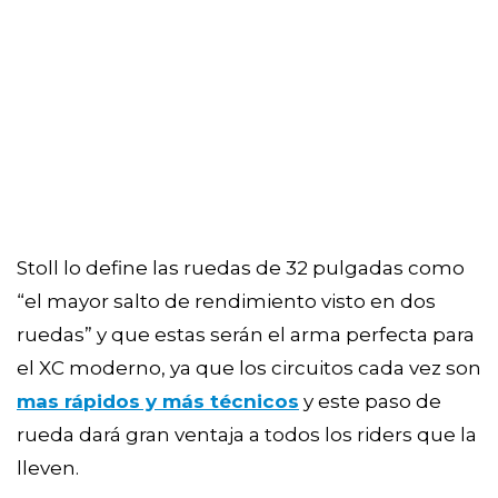
Stoll lo define las ruedas de 32 pulgadas como
“el mayor salto de rendimiento visto en dos
ruedas” y que estas serán el arma perfecta para
el XC moderno, ya que los circuitos cada vez son
mas rápidos y más técnicos
y este paso de
rueda dará gran ventaja a todos los riders que la
lleven.