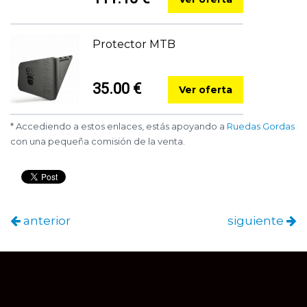
Protector MTB
35.00 €
Ver oferta
* Accediendo a estos enlaces, estás apoyando a
Ruedas Gordas
con una pequeña comisión de la venta.
anterior
siguiente