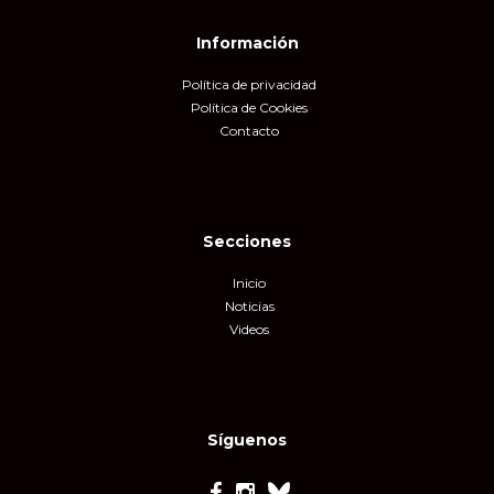
Información
Política de privacidad
Política de Cookies
Contacto
Secciones
Inicio
Noticias
Videos
Síguenos