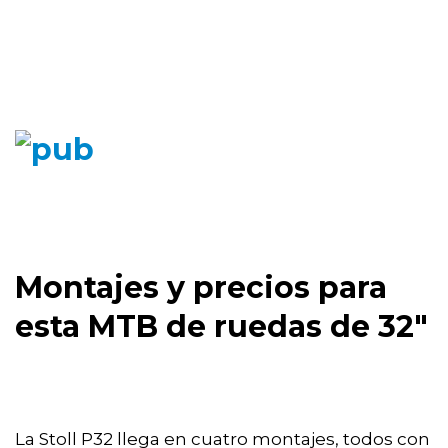
Montajes y precios para
esta MTB de ruedas de 32"
La Stoll P32 llega en cuatro montajes, todos con