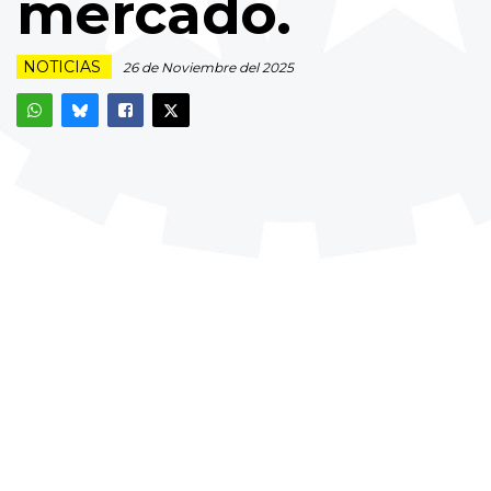
mercado.
NOTICIAS
26 de Noviembre del 2025