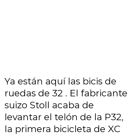
Ya están aquí las bicis de
ruedas de 32 . El fabricante
suizo Stoll acaba de
levantar el telón de la P32,
la primera bicicleta de XC