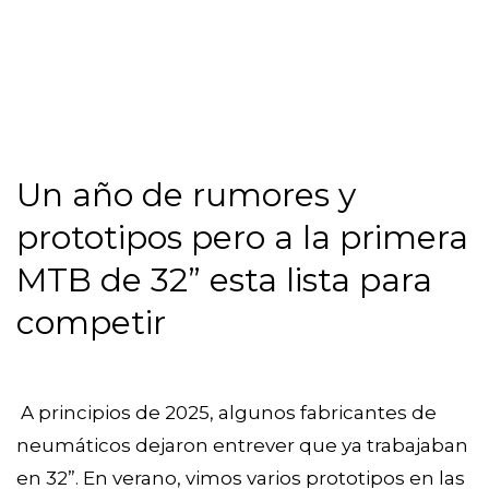
Un año de rumores y
prototipos pero a la primera
MTB de 32” esta lista para
competir
A principios de 2025, algunos fabricantes de
neumáticos dejaron entrever que ya trabajaban
en 32”. En verano, vimos varios prototipos en las