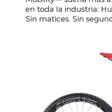
en toda la industria: H
Sin matices. Sin segund