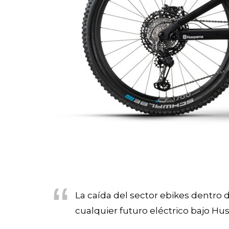
La caída del sector ebikes dentro
cualquier futuro eléctrico bajo Hus