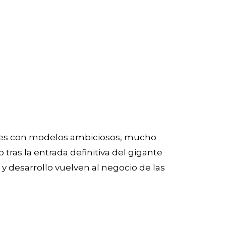
bikes con modelos ambiciosos, mucho
ras la entrada definitiva del gigante
 y desarrollo vuelven al negocio de las