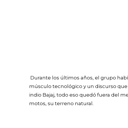
Durante los últimos años, el grupo hab
músculo tecnológico y un discurso que m
indio Bajaj, todo eso quedó fuera del me
motos, su terreno natural.