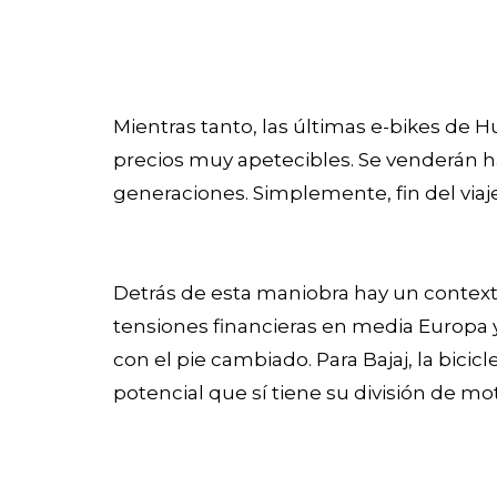
Mientras tanto, las últimas e-bikes d
precios muy apetecibles. Se venderán ha
generaciones. Simplemente, fin del viaje
Detrás de esta maniobra hay un context
tensiones financieras en media Europa 
con el pie cambiado. Para Bajaj, la bicic
potencial que sí tiene su división de mo