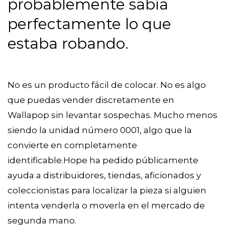
probablemente sabía
perfectamente lo que
estaba robando.
No es un producto fácil de colocar. No es algo
que puedas vender discretamente en
Wallapop sin levantar sospechas. Mucho menos
siendo la unidad número 0001, algo que la
convierte en completamente
identificable.Hope ha pedido públicamente
ayuda a distribuidores, tiendas, aficionados y
coleccionistas para localizar la pieza si alguien
intenta venderla o moverla en el mercado de
segunda mano.