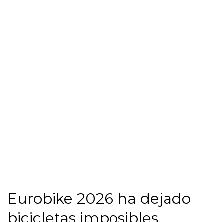
Eurobike 2026 ha dejado
bicicletas imposibles,