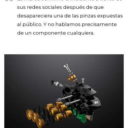
sus redes sociales después de que
desapareciera una de las pinzas expuestas
al público. Y no hablamos precisamente
de un componente cualquiera.