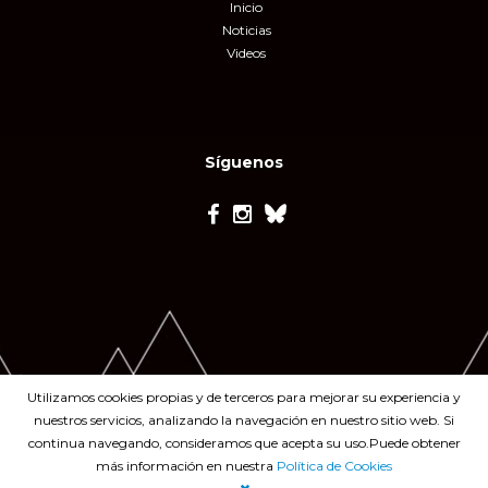
Inicio
Noticias
Videos
Síguenos
Utilizamos cookies propias y de terceros para mejorar su experiencia y
nuestros servicios, analizando la navegación en nuestro sitio web. Si
continua navegando, consideramos que acepta su uso.Puede obtener
más información en nuestra
Política de Cookies