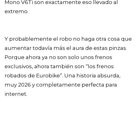
Mono V6Ti son exactamente eso llevado al
extremo.
Y probablemente el robo no haga otra cosa que
aumentar todavía más el aura de estas pinzas.
Porque ahora ya no son solo unos frenos
exclusivos, ahora también son “los frenos
robados de Eurobike”. Una historia absurda,
muy 2026 y completamente perfecta para
internet.