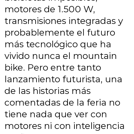
motores de 1.500 W,
transmisiones integradas y
probablemente el futuro
más tecnológico que ha
vivido nunca el mountain
bike. Pero entre tanto
lanzamiento futurista, una
de las historias más
comentadas de la feria no
tiene nada que ver con
motores ni con inteligencia