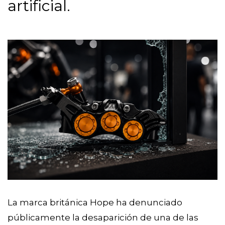
artificial.
La marca británica Hope ha denunciado
públicamente la desaparición de una de las