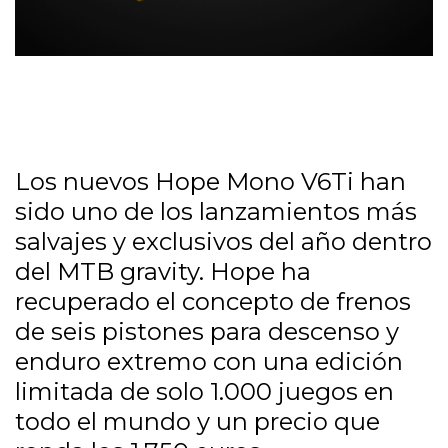
Los nuevos Hope Mono V6Ti han
sido uno de los lanzamientos más
salvajes y exclusivos del año dentro
del MTB gravity. Hope ha
recuperado el concepto de frenos
de seis pistones para descenso y
enduro extremo con una edición
limitada de solo 1.000 juegos en
todo el mundo y un precio que