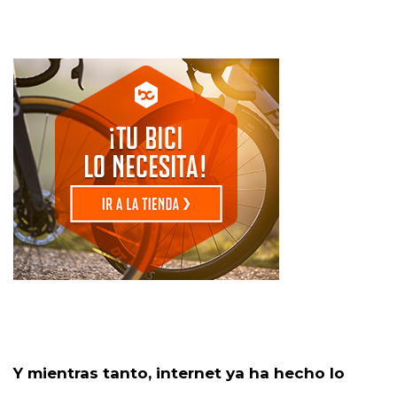
Y mientras tanto, internet ya ha hecho lo