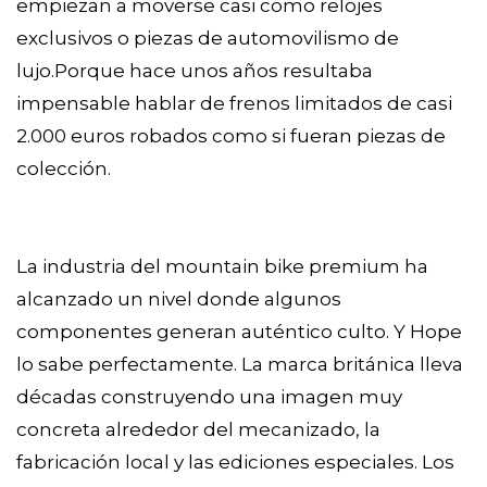
empiezan a moverse casi como relojes
exclusivos o piezas de automovilismo de
lujo.Porque hace unos años resultaba
impensable hablar de frenos limitados de casi
2.000 euros robados como si fueran piezas de
colección.
La industria del mountain bike premium ha
alcanzado un nivel donde algunos
componentes generan auténtico culto. Y Hope
lo sabe perfectamente. La marca británica lleva
décadas construyendo una imagen muy
concreta alrededor del mecanizado, la
fabricación local y las ediciones especiales. Los