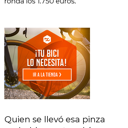
ronda los 1.750 euros.
Quien se llevó esa pinza