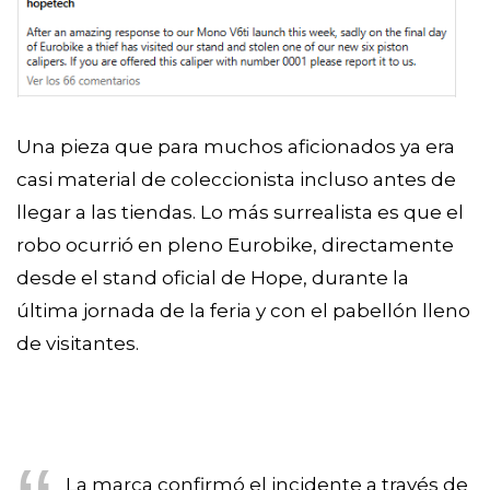
Una pieza que para muchos aficionados ya era
casi material de coleccionista incluso antes de
llegar a las tiendas. Lo más surrealista es que el
robo ocurrió en pleno Eurobike, directamente
desde el stand oficial de Hope, durante la
última jornada de la feria y con el pabellón lleno
de visitantes.
La marca confirmó el incidente a través de