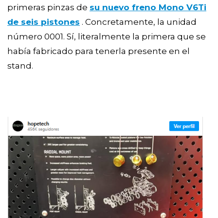
primeras pinzas de
su nuevo freno Mono V6Ti
de seis pistones
. Concretamente, la unidad
número 0001. Sí, literalmente la primera que se
había fabricado para tenerla presente en el
stand.