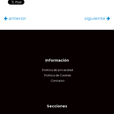
anterior
siguiente
Información
Política de privacidad
Política de Cookies
Contacto
Secciones