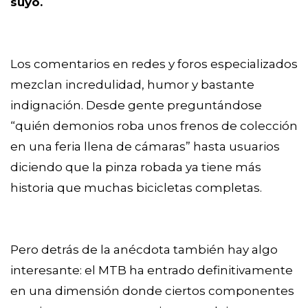
suyo.
Los comentarios en redes y foros especializados
mezclan incredulidad, humor y bastante
indignación. Desde gente preguntándose
“quién demonios roba unos frenos de colección
en una feria llena de cámaras” hasta usuarios
diciendo que la pinza robada ya tiene más
historia que muchas bicicletas completas.
Pero detrás de la anécdota también hay algo
interesante: el MTB ha entrado definitivamente
en una dimensión donde ciertos componentes