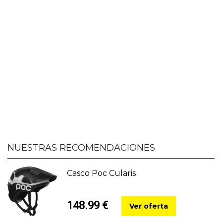
NUESTRAS RECOMENDACIONES
Casco Poc Cularis
148.99 €
Ver oferta