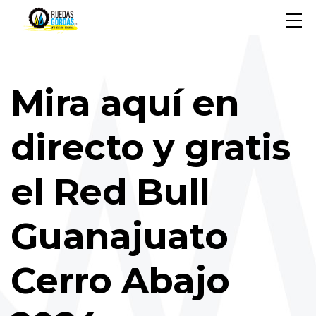
Mira aquí en
directo y gratis
el Red Bull
Guanajuato
Cerro Abajo