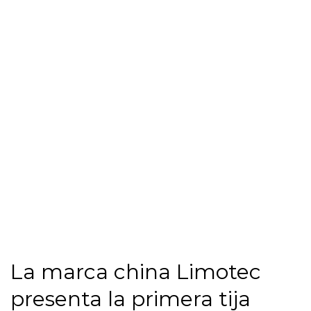
La marca china Limotec
presenta la primera tija