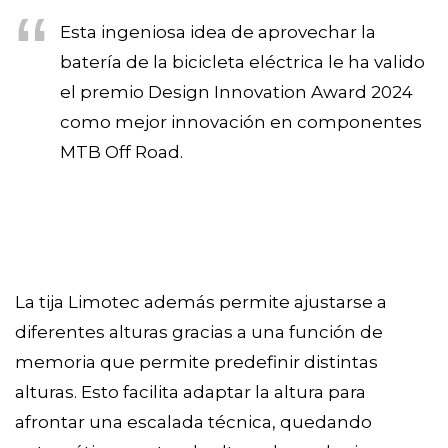
Esta ingeniosa idea de aprovechar la
batería de la bicicleta eléctrica le ha valido
el premio Design Innovation Award 2024
como mejor innovación en componentes
MTB Off Road.
La tija Limotec además permite ajustarse a
diferentes alturas gracias a una función de
memoria que permite predefinir distintas
alturas. Esto facilita adaptar la altura para
afrontar una escalada técnica, quedando