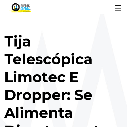
Tija
Telescópica
Limotec E
Dropper: Se
Alimenta