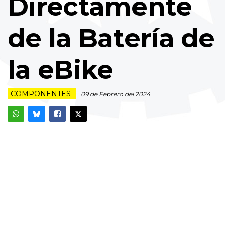
Directamente
de la Batería de
la eBike
COMPONENTES
09 de Febrero del 2024