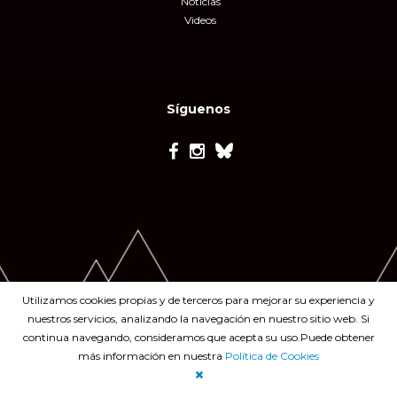
Noticias
Videos
Síguenos
Utilizamos cookies propias y de terceros para mejorar su experiencia y
nuestros servicios, analizando la navegación en nuestro sitio web. Si
continua navegando, consideramos que acepta su uso.Puede obtener
más información en nuestra
Política de Cookies