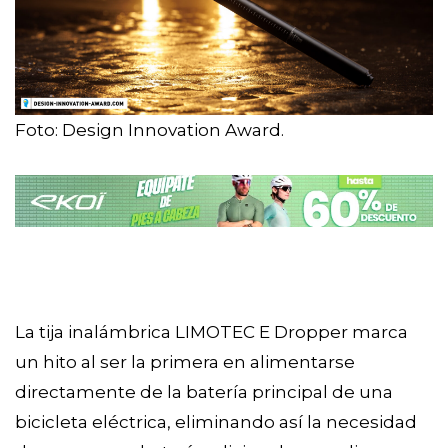
Foto: Design Innovation Award.
La tija inalámbrica LIMOTEC E Dropper marca
un hito al ser la primera en alimentarse
directamente de la batería principal de una
bicicleta eléctrica, eliminando así la necesidad