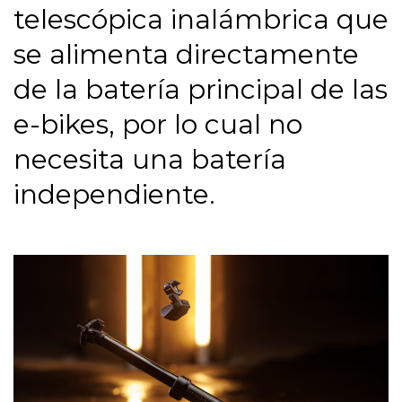
telescópica inalámbrica que
se alimenta directamente
de la batería principal de las
e-bikes, por lo cual no
necesita una batería
independiente.