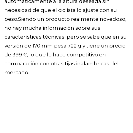
automáticamente a la altura deseada sin
necesidad de que el ciclista lo ajuste con su
peso.Siendo un producto realmente novedoso,
no hay mucha información sobre sus
características técnicas, pero se sabe que en su
versión de 170 mm pesa 722 g y tiene un precio
de 399 €, lo que lo hace competitivo en
comparación con otras tijas inalámbricas del
mercado.