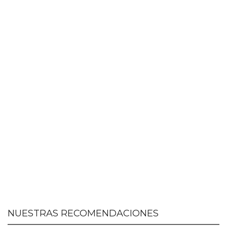
NUESTRAS RECOMENDACIONES