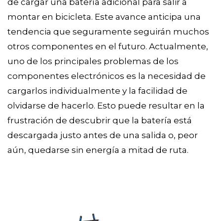
de cargar una batería adicional para salir a
montar en bicicleta. Este avance anticipa una
tendencia que seguramente seguirán muchos
otros componentes en el futuro. Actualmente,
uno de los principales problemas de los
componentes electrónicos es la necesidad de
cargarlos individualmente y la facilidad de
olvidarse de hacerlo. Esto puede resultar en la
frustración de descubrir que la batería está
descargada justo antes de una salida o, peor
aún, quedarse sin energía a mitad de ruta.