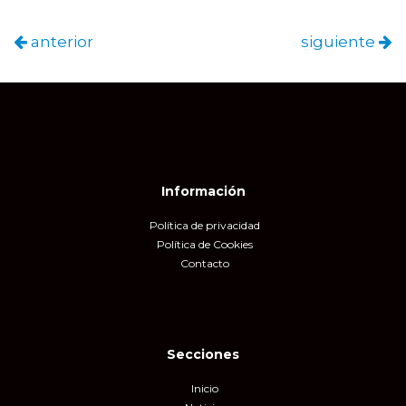
anterior
siguiente
Información
Política de privacidad
Política de Cookies
Contacto
Secciones
Inicio