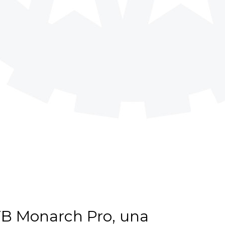
TB Monarch Pro, una