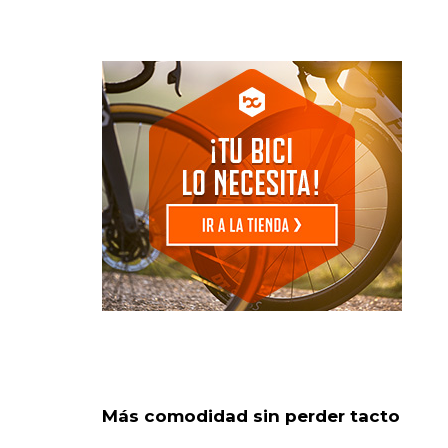
Más comodidad sin perder tacto