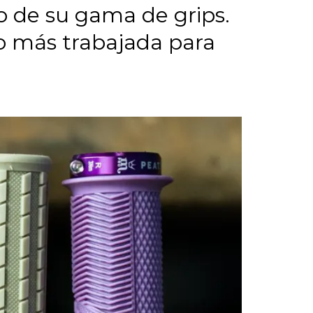
o de su gama de grips.
o más trabajada para