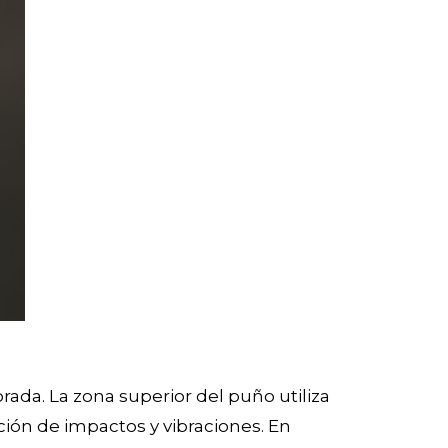
ada. La zona superior del puño utiliza
ión de impactos y vibraciones. En