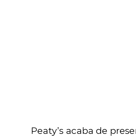
Peaty’s acaba de pres