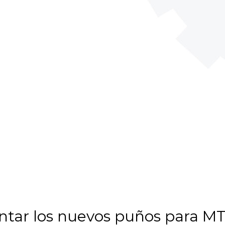
entar los nuevos puños para M