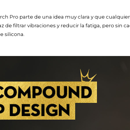
rch Pro parte de una idea muy clara y que cualquie
de filtrar vibraciones y reducir la fatiga, pero sin 
 silicona.