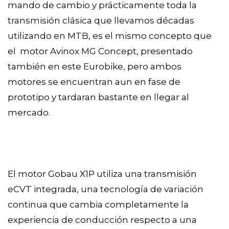
mando de cambio y prácticamente toda la
transmisión clásica que llevamos décadas
utilizando en MTB, es el mismo concepto que
el motor Avinox MG Concept, presentado
también en este Eurobike, pero ambos
motores se encuentran aun en fase de
prototipo y tardaran bastante en llegar al
mercado.
El motor Gobau X1P utiliza una transmisión
eCVT integrada, una tecnología de variación
continua que cambia completamente la
experiencia de conducción respecto a una