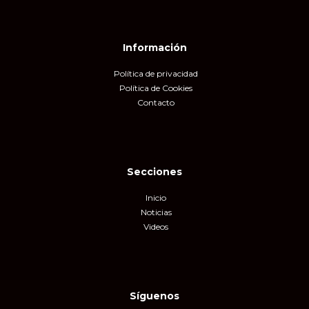
Información
Política de privacidad
Política de Cookies
Contacto
Secciones
Inicio
Noticias
Videos
Síguenos