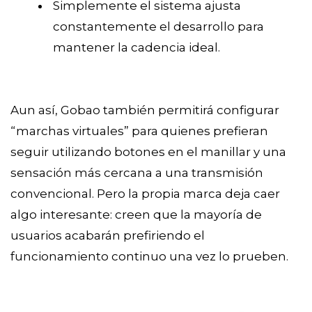
Simplemente el sistema ajusta
constantemente el desarrollo para
mantener la cadencia ideal.
Aun así, Gobao también permitirá configurar
“marchas virtuales” para quienes prefieran
seguir utilizando botones en el manillar y una
sensación más cercana a una transmisión
convencional. Pero la propia marca deja caer
algo interesante: creen que la mayoría de
usuarios acabarán prefiriendo el
funcionamiento continuo una vez lo prueben.