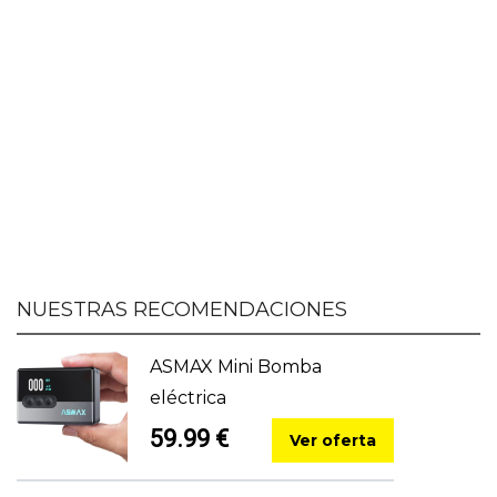
NUESTRAS RECOMENDACIONES
ASMAX Mini Bomba
eléctrica
59.99 €
Ver oferta