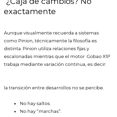
¿Caja de cambios? No
exactamente
Aunque visualmente recuerda a sistemas
como Pinion, técnicamente la filosofía es
distinta. Pinion utiliza relaciones fijas y
escalonadas mientras que el motor Gobao X1P
trabaja mediante variación continua, es decir:
la transición entre desarrollos no se percibe.
No hay saltos.
No hay “marchas”.