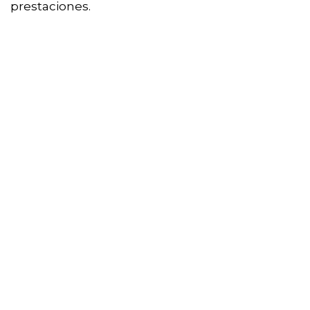
prestaciones.