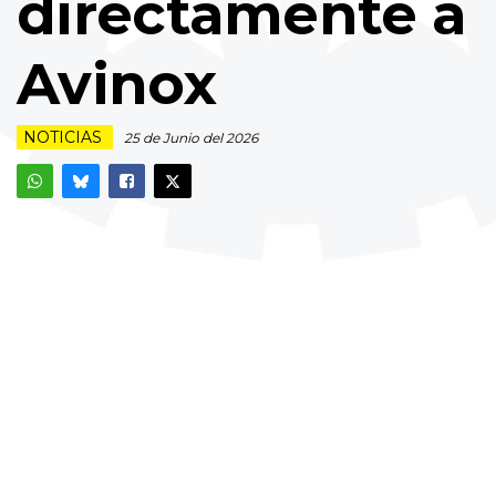
directamente a
Avinox
NOTICIAS
25 de Junio del 2026