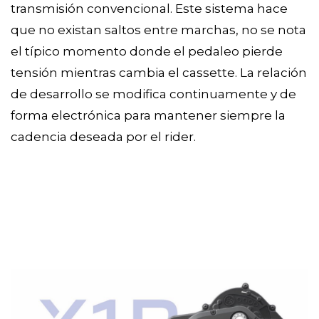
transmisión convencional. Este sistema hace
que no existan saltos entre marchas, no se nota
el típico momento donde el pedaleo pierde
tensión mientras cambia el cassette. La relación
de desarrollo se modifica continuamente y de
forma electrónica para mantener siempre la
cadencia deseada por el rider.