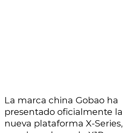
La marca china Gobao ha
presentado oficialmente la
nueva plataforma X-Series,