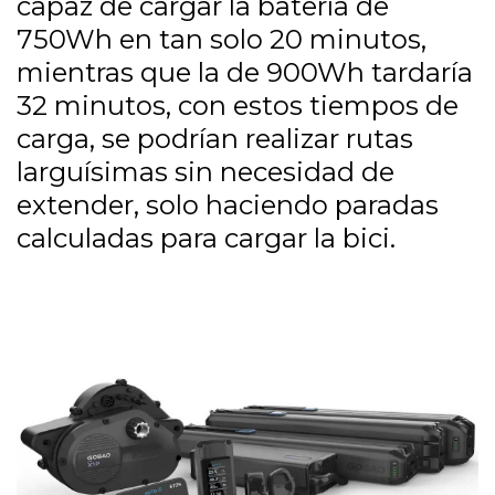
capaz de cargar la batería de
750Wh en tan solo 20 minutos,
mientras que la de 900Wh tardaría
32 minutos, con estos tiempos de
carga, se podrían realizar rutas
larguísimas sin necesidad de
extender, solo haciendo paradas
calculadas para cargar la bici.