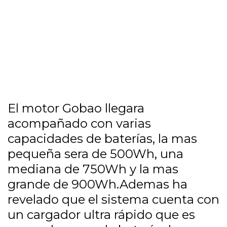
El motor Gobao llegara
acompañado con varias
capacidades de baterías, la mas
pequeña sera de 500Wh, una
mediana de 750Wh y la mas
grande de 900Wh.Ademas ha
revelado que el sistema cuenta con
un cargador ultra rápido que es