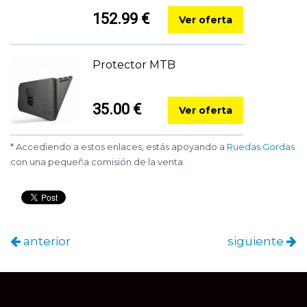
152.99 €
Ver oferta
Protector MTB
35.00 €
Ver oferta
* Accediendo a estos enlaces, estás apoyando a
Ruedas Gordas
con una pequeña comisión de la venta.
anterior
siguiente