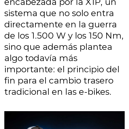
encabezada por la X1P, un
sistema que no solo entra
directamente en la guerra
de los 1.500 W y los 150 Nm,
sino que además plantea
algo todavía más
importante:
el principio del
fin para el cambio trasero
tradicional en las e-bikes.