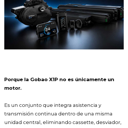
Porque la Gobao X1P no es únicamente un
motor.
Es un conjunto que integra asistencia y
transmisión continua dentro de una misma
unidad central, eliminando cassette, desviador,