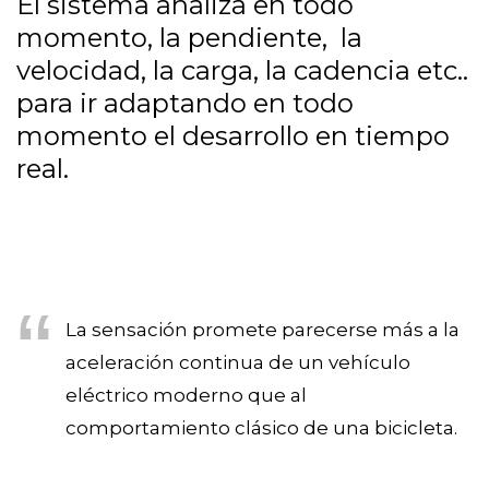
El sistema analiza en todo
momento, la pendiente, la
velocidad, la carga, la cadencia etc..
para ir adaptando en todo
momento el desarrollo en tiempo
real.
La sensación promete parecerse más a la
aceleración continua de un vehículo
eléctrico moderno que al
comportamiento clásico de una bicicleta.