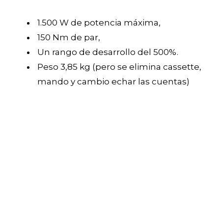
1.500 W de potencia máxima,
150 Nm de par,
Un rango de desarrollo del 500%.
Peso 3,85 kg (pero se elimina cassette,
mando y cambio echar las cuentas)