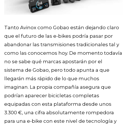
Tanto Avinox como Gobao están dejando claro
que el futuro de las e-bikes podría pasar por
abandonar las transmisiones tradicionales tal y
como las conocemos hoy. De momento todavía
no se sabe qué marcas apostarán por el
sistema de Gobao, pero todo apunta a que
llegarán más rápido de lo que muchos
imaginan. La propia compañía asegura que
podrían aparecer bicicletas completas
equipadas con esta plataforma desde unos
3.300 €, una cifra absolutamente rompedora
para una e-bike con este nivel de tecnología y