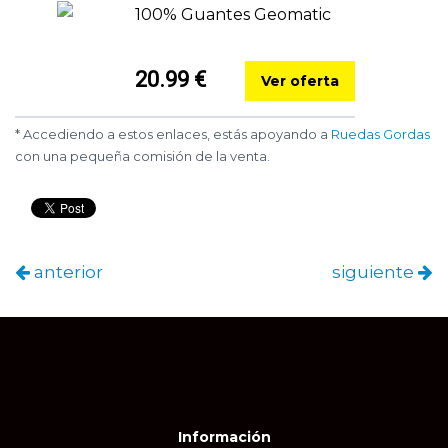
100% Guantes Geomatic
20.99 €
Ver oferta
* Accediendo a estos enlaces, estás apoyando a
Ruedas Gordas
con una pequeña comisión de la venta.
anterior
siguiente
Información