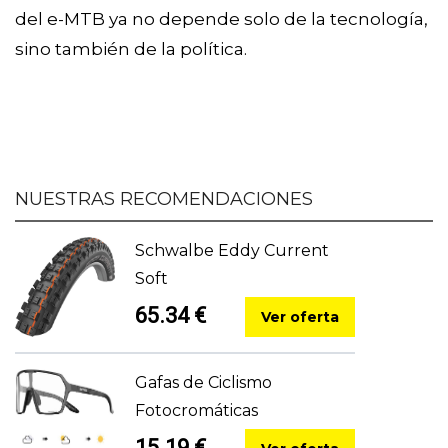
del e-MTB ya no depende solo de la tecnología,
sino también de la política.
NUESTRAS RECOMENDACIONES
Schwalbe Eddy Current
Soft
65.34 €
Ver oferta
Gafas de Ciclismo
Fotocromáticas
15.19 €