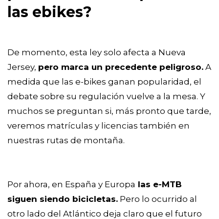
las ebikes?
De momento, esta ley solo afecta a Nueva
Jersey,
pero marca un precedente peligroso.
A
medida que las e-bikes ganan popularidad, el
debate sobre su regulación vuelve a la mesa. Y
muchos se preguntan si, más pronto que tarde,
veremos matrículas y licencias también en
nuestras rutas de montaña.
Por ahora, en España y Europa
las e-MTB
siguen siendo bicicletas.
Pero lo ocurrido al
otro lado del Atlántico deja claro que el futuro