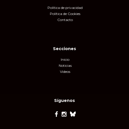
Política de privacidad
Política de Cookies
Contacto
Secciones
Inicio
Noticias
Videos
Síguenos