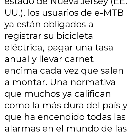
estado de Nueva Jersey (EE.
UU.), los usuarios de e-MTB
ya están obligados a
registrar su bicicleta
eléctrica, pagar una tasa
anual y llevar carnet
encima cada vez que salen
a montar. Una normativa
que muchos ya califican
como la más dura del país y
que ha encendido todas las
alarmas en el mundo de las