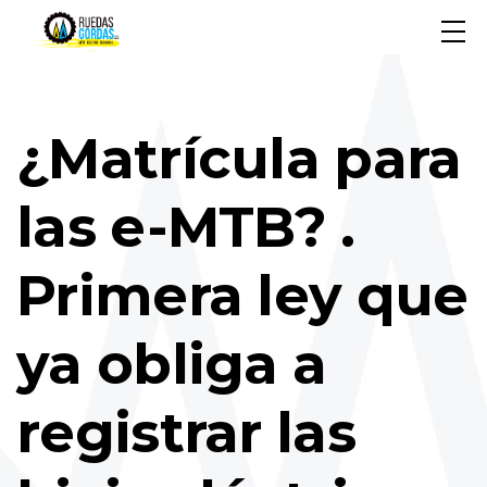
¿Matrícula para
las e-MTB? .
Primera ley que
ya obliga a
registrar las