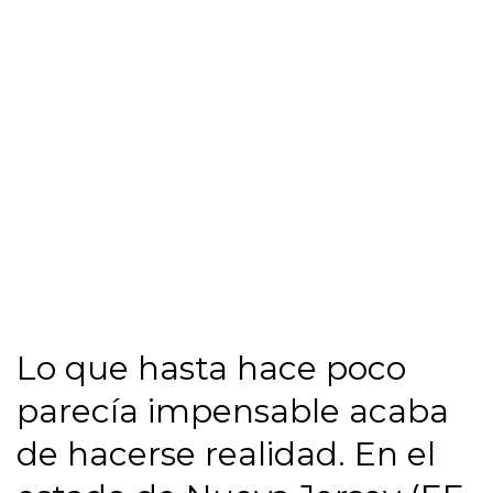
Lo que hasta hace poco
parecía impensable acaba
de hacerse realidad. En el