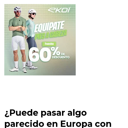
¿Puede pasar algo
parecido en Europa con