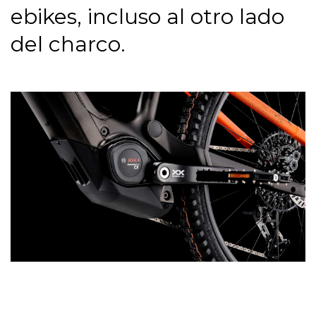
ebikes, incluso al otro lado
del charco.