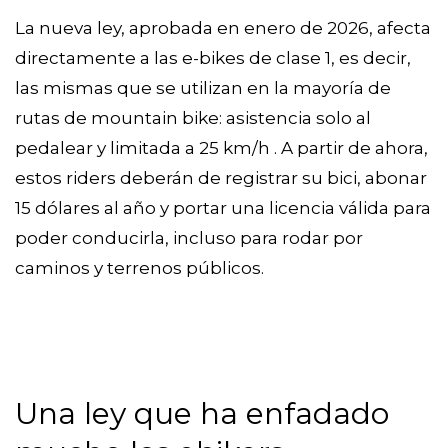
La nueva ley, aprobada en enero de 2026, afecta
directamente a las e-bikes de clase 1, es decir,
las mismas que se utilizan en la mayoría de
rutas de mountain bike: asistencia solo al
pedalear y limitada a 25 km/h . A partir de ahora,
estos riders deberán de registrar su bici, abonar
15 dólares al año y portar una licencia válida para
poder conducirla, incluso para rodar por
caminos y terrenos públicos.
Una ley que ha enfadado