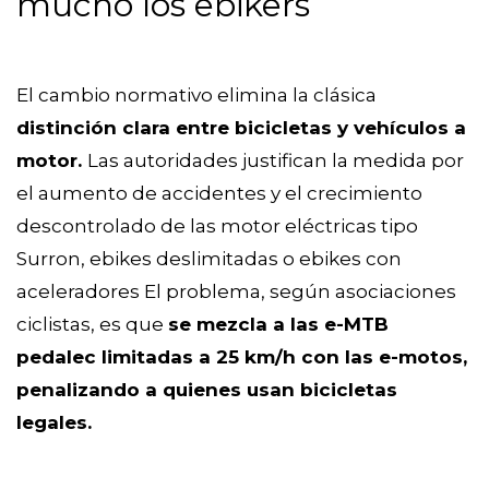
mucho los ebikers
El cambio normativo elimina la clásica
distinción clara entre bicicletas y vehículos a
motor.
Las autoridades justifican la medida por
el aumento de accidentes y el crecimiento
descontrolado de las motor eléctricas tipo
Surron, ebikes deslimitadas o ebikes con
aceleradores El problema, según asociaciones
ciclistas, es que
se mezcla a las e-MTB
pedalec limitadas a 25 km/h con las e-motos,
penalizando a quienes usan bicicletas
legales.