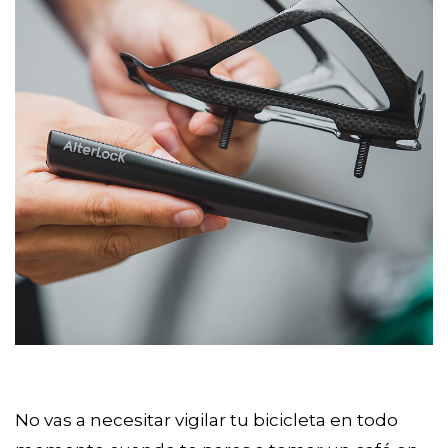
No vas a necesitar vigilar tu bicicleta en todo