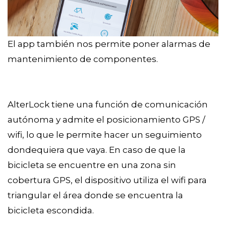
El app también nos permite poner alarmas de
mantenimiento de componentes.
AlterLock tiene una función de comunicación
autónoma y admite el posicionamiento GPS /
wifi, lo que le permite hacer un seguimiento
dondequiera que vaya. En caso de que la
bicicleta se encuentre en una zona sin
cobertura GPS, el dispositivo utiliza el wifi para
triangular el área donde se encuentra la
bicicleta escondida.