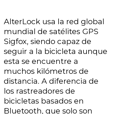
AlterLock usa la red global
mundial de satélites GPS
Sigfox, siendo capaz de
seguir a la bicicleta aunque
esta se encuentre a
muchos kilómetros de
distancia. A diferencia de
los rastreadores de
bicicletas basados en
Bluetooth, que solo son