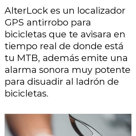
AlterLock es un localizador
GPS antirrobo para
bicicletas que te avisara en
tiempo real de donde está
tu MTB, además emite una
alarma sonora muy potente
para disuadir al ladrón de
bicicletas.