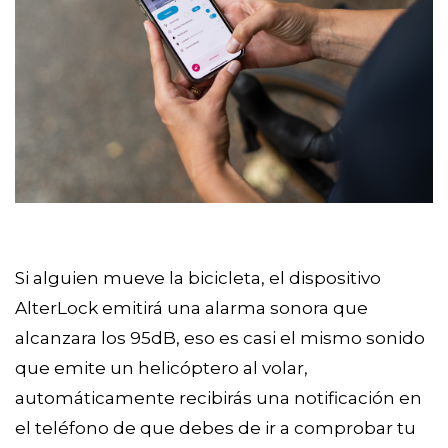
Si alguien mueve la bicicleta, el dispositivo
AlterLock emitirá una alarma sonora que
alcanzara los 95dB, eso es casi el mismo sonido
que emite un helicóptero al volar,
automáticamente recibirás una notificación en
el teléfono de que debes de ir a comprobar tu