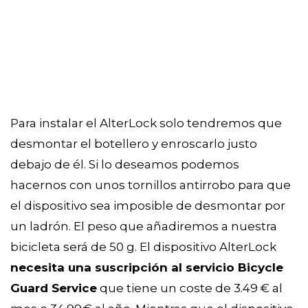
Para instalar el AlterLock solo tendremos que
desmontar el botellero y enroscarlo justo
debajo de él. Si lo deseamos podemos
hacernos con unos tornillos antirrobo para que
el dispositivo sea imposible de desmontar por
un ladrón. El peso que añadiremos a nuestra
bicicleta será de 50 g. El dispositivo AlterLock
necesita una suscripción al servicio Bicycle
Guard Service
que tiene un coste de 3.49 € al