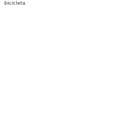
bicicleta.