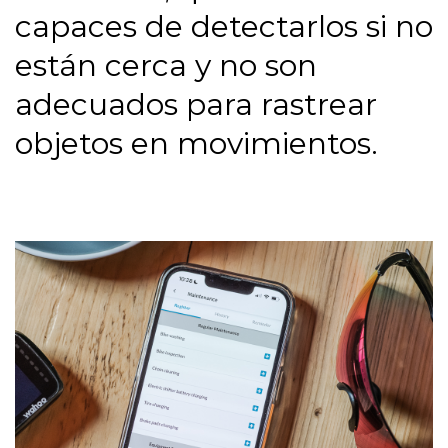
capaces de detectarlos si no
están cerca y no son
adecuados para rastrear
objetos en movimientos.