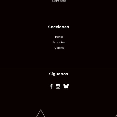
Contacto
Secciones
Inicio
Noticias
Videos
Síguenos