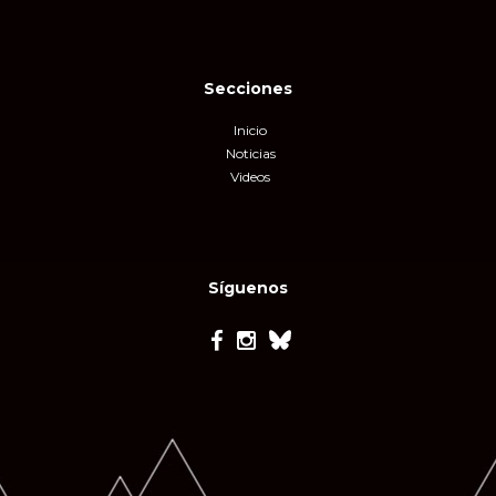
Secciones
Inicio
Noticias
Videos
Síguenos