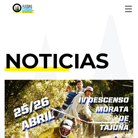
NOTICIAS