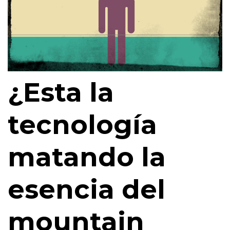
¿Esta la
tecnología
matando la
esencia del
mountain