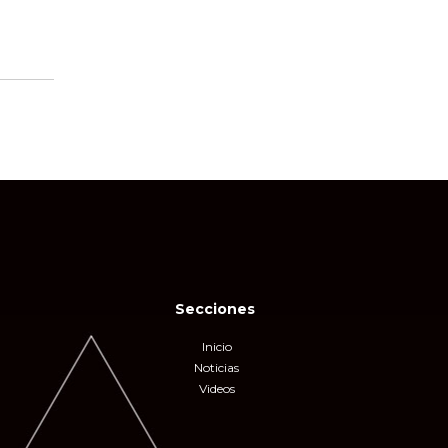
Secciones
Inicio
Noticias
Videos