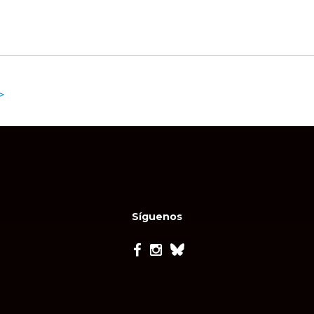
>
Síguenos