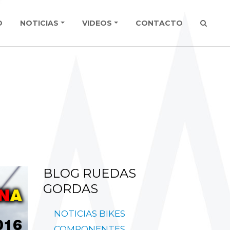
O
NOTICIAS
VIDEOS
CONTACTO
BLOG
RUEDAS
GORDAS
NOTICIAS
BIKES
COMPONENTES