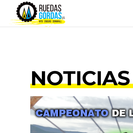
NOTICIAS