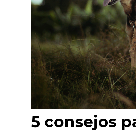
5 consejos p