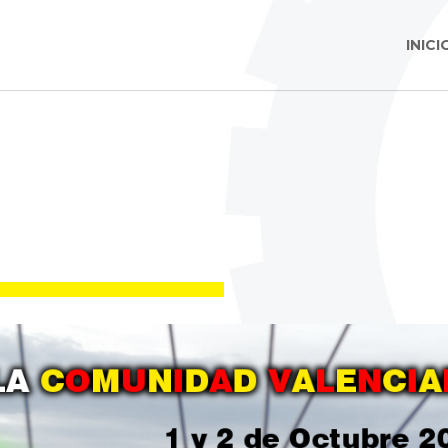
INICI