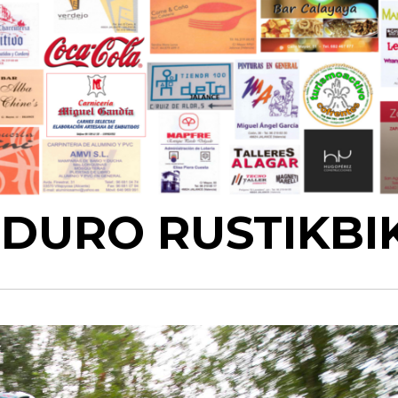
 ENDURO RUSTIKBI