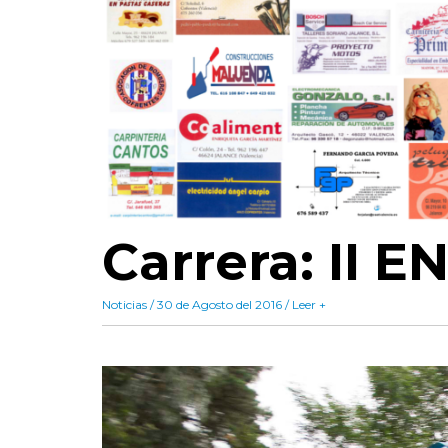
Carrera: II
Noticias / 30 de Agosto del 2016 / Leer +