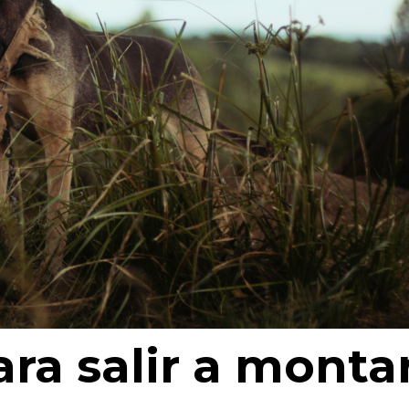
ara salir a monta