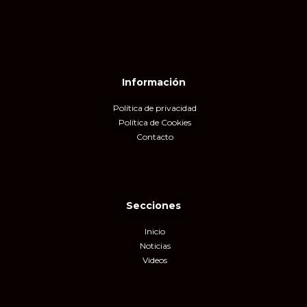
Información
Política de privacidad
Política de Cookies
Contacto
Secciones
Inicio
Noticias
Videos