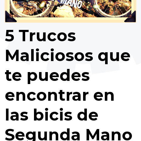
5 Trucos
Maliciosos que
te puedes
encontrar en
las bicis de
Segunda Mano