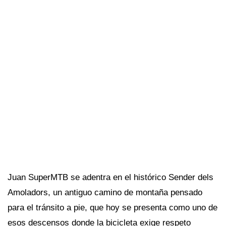
Juan SuperMTB se adentra en el histórico Sender dels
Amoladors, un antiguo camino de montaña pensado
para el tránsito a pie, que hoy se presenta como uno de
esos descensos donde la bicicleta exige respeto