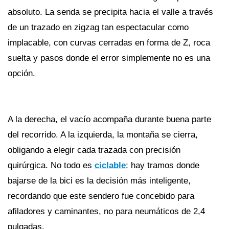
absoluto. La senda se precipita hacia el valle a través
de un trazado en zigzag tan espectacular como
implacable, con curvas cerradas en forma de Z, roca
suelta y pasos donde el error simplemente no es una
opción.
A la derecha, el vacío acompaña durante buena parte
del recorrido. A la izquierda, la montaña se cierra,
obligando a elegir cada trazada con precisión
quirúrgica. No todo es
ciclable
: hay tramos donde
bajarse de la bici es la decisión más inteligente,
recordando que este sendero fue concebido para
afiladores y caminantes, no para neumáticos de 2,4
pulgadas.