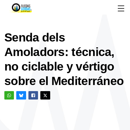
Senda dels
Amoladors: técnica,
no ciclable y vértigo
sobre el Mediterráneo