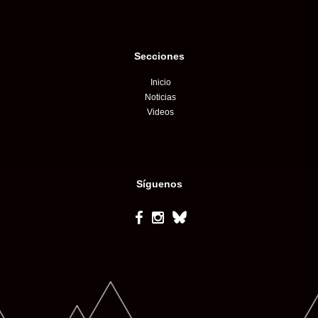
Secciones
Inicio
Noticias
Videos
Síguenos