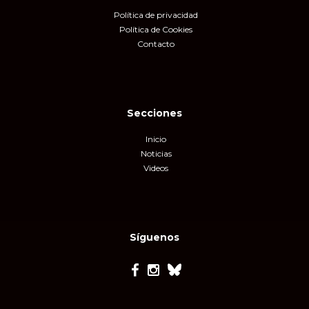
Política de privacidad
Política de Cookies
Contacto
Secciones
Inicio
Noticias
Videos
Síguenos