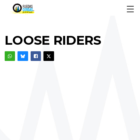
LOOSE RIDERS