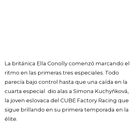
La británica Ella Conolly comenzó marcando el
ritmo en las primeras tres especiales. Todo
parecía bajo control hasta que una caída en la
cuarta especial dio alas a Simona Kuchyňková,
la joven eslovaca del CUBE Factory Racing que
sigue brillando en su primera temporada en la
élite.