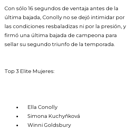
Con sólo 16 segundos de ventaja antes de la
última bajada, Conolly no se dejó intimidar por
las condiciones resbaladizas ni por la presión, y
firmó una última bajada de campeona para
sellar su segundo triunfo de la temporada.
Top 3 Elite Mujeres:
Ella Conolly
Simona Kuchyňková
Winni Goldsbury