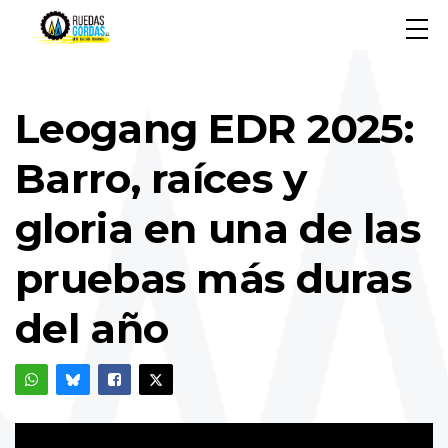
Leogang EDR 2025:
Barro, raíces y
gloria en una de las
pruebas más duras
del año