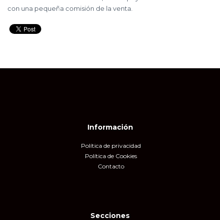
con una pequeña comisión de la venta.
Información
Política de privacidad
Política de Cookies
Contacto
Secciones