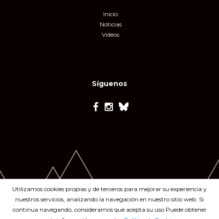
Inicio
Noticias
Videos
Síguenos
Utilizamos cookies propias y de terceros para mejorar su experiencia y
nuestros servicios, analizando la navegación en nuestro sitio web. Si
continua navegando, consideramos que acepta su uso.Puede obtener