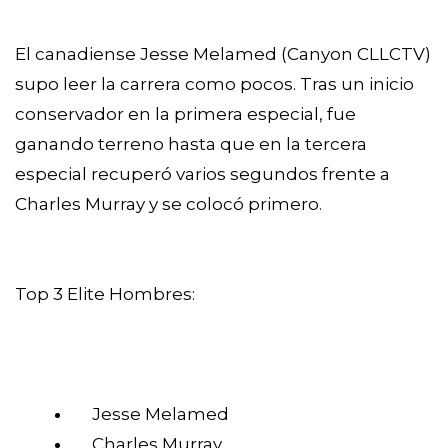
El canadiense Jesse Melamed (Canyon CLLCTV)
supo leer la carrera como pocos. Tras un inicio
conservador en la primera especial, fue
ganando terreno hasta que en la tercera
especial recuperó varios segundos frente a
Charles Murray y se colocó primero.
Top 3 Elite Hombres:
Jesse Melamed
Charles Murray