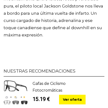
pura, el piloto local Jackson Goldstone nos lleva
a bordo para una última vuelta de infarto. Un
curso cargado de historia, adrenalina y ese
toque canadiense que define al downhill en su
máxima expresión.
NUESTRAS RECOMENDACIONES
Gafas de Ciclismo
Fotocromáticas
15.19 €
Ver oferta