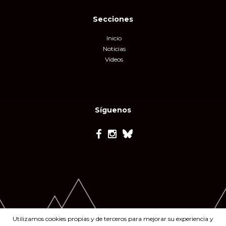
Secciones
Inicio
Noticias
Videos
Síguenos
Utilizamos cookies propias y de terceros para mejorar su experiencia y