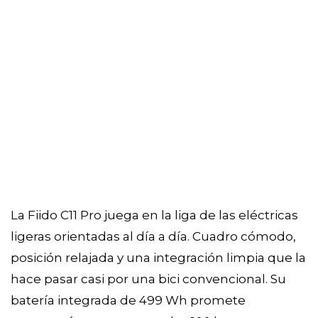
La Fiido C11 Pro juega en la liga de las eléctricas
ligeras orientadas al día a día. Cuadro cómodo,
posición relajada y una integración limpia que la
hace pasar casi por una bici convencional. Su
batería integrada de 499 Wh promete