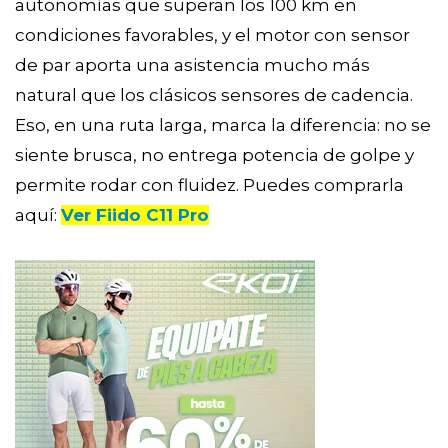
autonomías que superan los 100 km en
condiciones favorables, y el motor con sensor
de par aporta una asistencia mucho más
natural que los clásicos sensores de cadencia.
Eso, en una ruta larga, marca la diferencia: no se
siente brusca, no entrega potencia de golpe y
permite rodar con fluidez. Puedes comprarla
aquí:
Ver Fiido C11 Pro