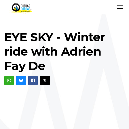
EYE SKY - Winter
ride with Adrien
Fay De