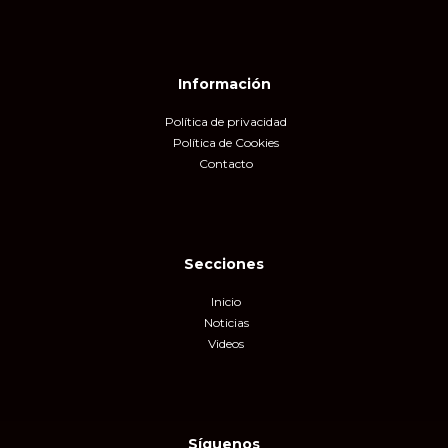
Información
Política de privacidad
Política de Cookies
Contacto
Secciones
Inicio
Noticias
Videos
Síguenos