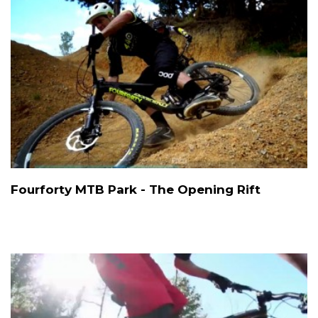
Fourforty MTB Park - The Opening Rift