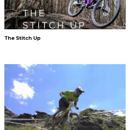
The Stitch Up