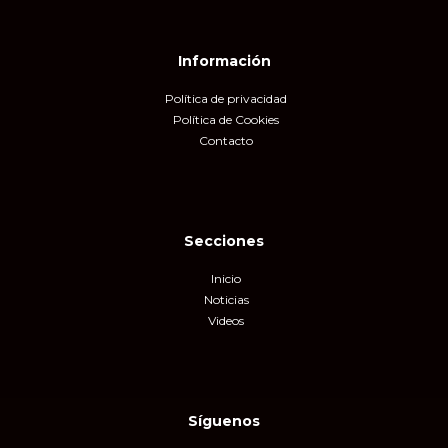
Información
Política de privacidad
Política de Cookies
Contacto
Secciones
Inicio
Noticias
Videos
Síguenos