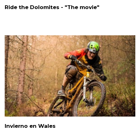
Ride the Dolomites - "The movie"
Invierno en Wales