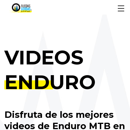
VIDEOS
ENDURO
Disfruta de los mejores
videos de Enduro MTB en