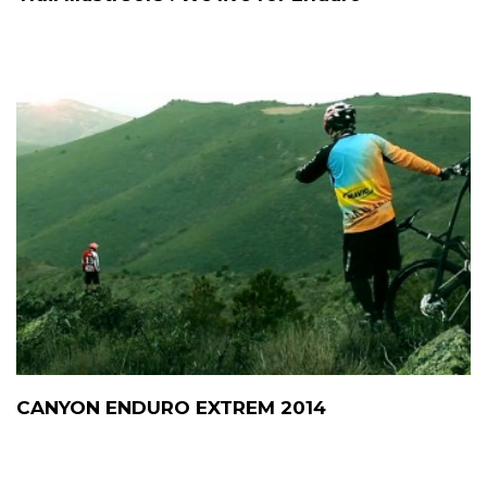
CANYON ENDURO EXTREM 2014