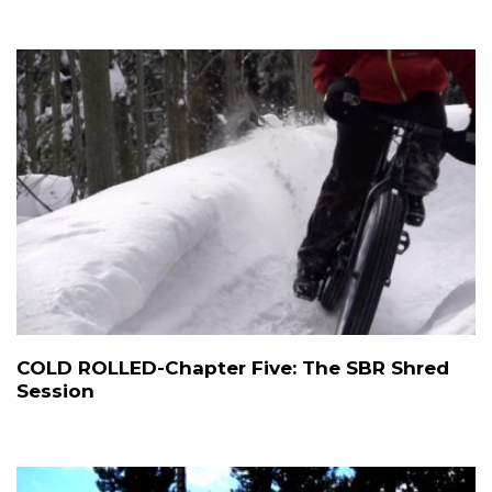
COLD ROLLED-Chapter Five: The SBR Shred
Session