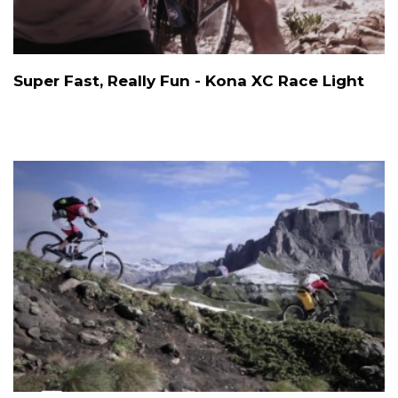
Super Fast, Really Fun - Kona XC Race Light