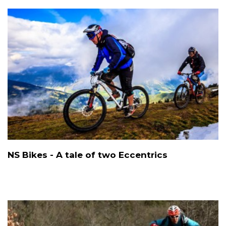
NS Bikes - A tale of two Eccentrics