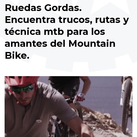
Ruedas Gordas.
Encuentra trucos, rutas y
técnica mtb para los
amantes del Mountain
Bike.