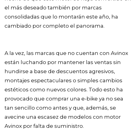
el más deseado también por marcas
consolidadas que lo montarán este año, ha
cambiado por completo el panorama.
A la vez, las marcas que no cuentan con Avinox
están luchando por mantener las ventas sin
hundirse a base de descuentos agresivos,
montajes espectaculares o simples cambios
estéticos como nuevos colores. Todo esto ha
provocado que comprar una e-bike ya no sea
tan sencillo como antes y que, además, se
avecine una escasez de modelos con motor
Avinox por falta de suministro.