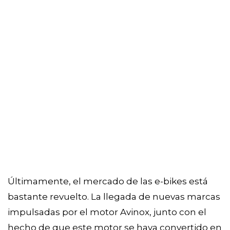
Últimamente, el mercado de las e-bikes está
bastante revuelto. La llegada de nuevas marcas
impulsadas por el motor Avinox, junto con el
hecho de que este motor se haya convertido en