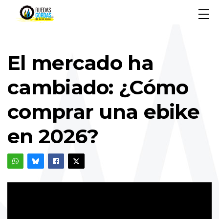
El mercado ha
cambiado: ¿Cómo
comprar una ebike
en 2026?