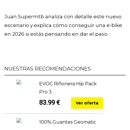
Juan Supermtb analiza con detalle este nuevo
escenario y explica cómo conseguir una e-bike
en 2026 si estás pensando en dar el paso.
NUESTRAS RECOMENDACIONES
EVOC Riñonera Hip Pack
Pro 3
83.99 €
Ver oferta
100% Guantes Geomatic