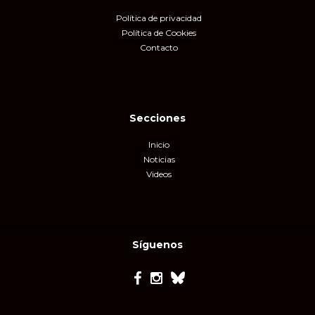
Política de privacidad
Política de Cookies
Contacto
Secciones
Inicio
Noticias
Videos
Síguenos