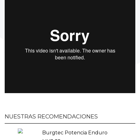
NUESTRAS RECOMENDACIONES
Burgtec Potencia Enduro