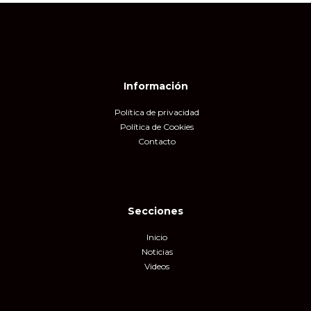
Información
Política de privacidad
Política de Cookies
Contacto
Secciones
Inicio
Noticias
Videos