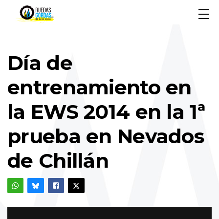
Día de
entrenamiento en
la EWS 2014 en la 1ª
prueba en Nevados
de Chillán