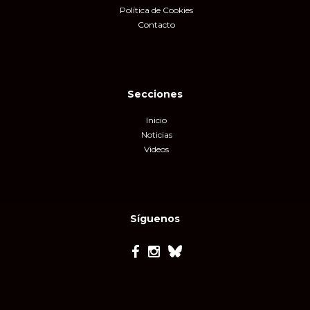
Política de Cookies
Contacto
Secciones
Inicio
Noticias
Videos
Síguenos