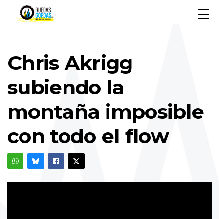
Chris Akrigg
subiendo la
montaña imposible
con todo el flow