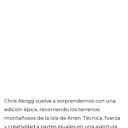
Chris Akrigg vuelve a sorprendernos con una
edición épica, recorriendo los terrenos
montañosos de la Isla de Arran. Técnica, fuerza
y creatividad a partes iguales en una aventura