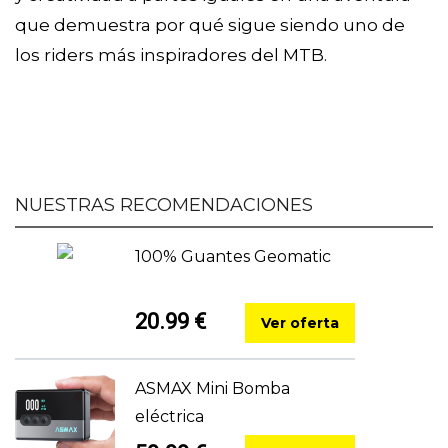
que demuestra por qué sigue siendo uno de
los riders más inspiradores del MTB.
NUESTRAS RECOMENDACIONES
100% Guantes Geomatic
20.99 €
Ver oferta
ASMAX Mini Bomba
eléctrica