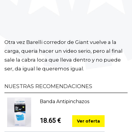
Otra vez Barelli corredor de Giant vuelve a la
carga, queria hacer un video serio, pero al final
sale la cabra loca que lleva dentro y no puede
ser, da igual le queremos igual.
NUESTRAS RECOMENDACIONES
Banda Antipinchazos
18.65 €
Ver oferta