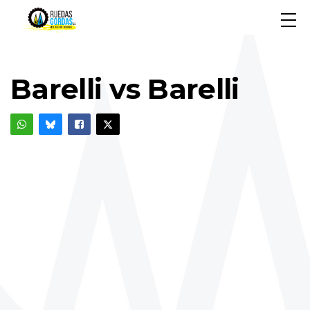
Barelli vs Barelli