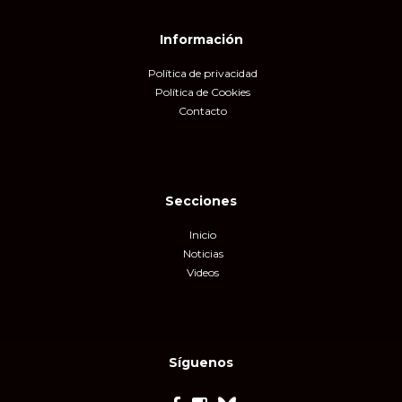
Información
Política de privacidad
Política de Cookies
Contacto
Secciones
Inicio
Noticias
Videos
Síguenos