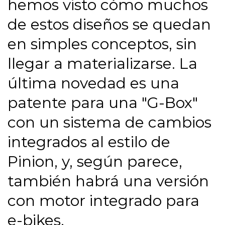
hemos visto cómo muchos
de estos diseños se quedan
en simples conceptos, sin
llegar a materializarse. La
última novedad es una
patente para una "G-Box"
con un sistema de cambios
integrados al estilo de
Pinion, y, según parece,
también habrá una versión
con motor integrado para
e-bikes.