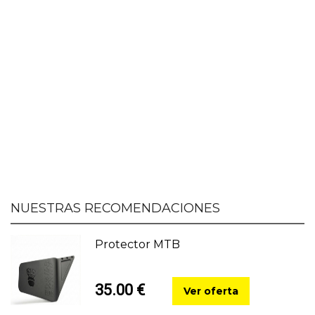
NUESTRAS RECOMENDACIONES
Protector MTB
35.00 €
Ver oferta