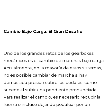
Cambio Bajo Carga: El Gran Desafío
Uno de los grandes retos de los gearboxes
mecánicos es el cambio de marchas bajo carga.
Actualmente, en la mayoría de estos sistemas,
no es posible cambiar de marcha si hay
demasiada presión sobre los pedales, como
sucede al subir una pendiente pronunciada.
Para realizar el cambio, es necesario reducir la
fuerza o incluso dejar de pedalear por un