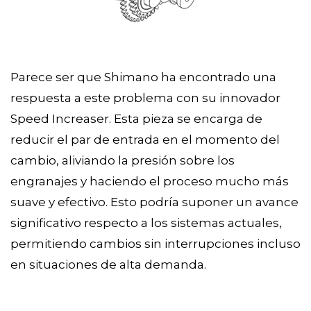
Parece ser que Shimano ha encontrado una
respuesta a este problema con su innovador
Speed Increaser. Esta pieza se encarga de
reducir el par de entrada en el momento del
cambio, aliviando la presión sobre los
engranajes y haciendo el proceso mucho más
suave y efectivo. Esto podría suponer un avance
significativo respecto a los sistemas actuales,
permitiendo cambios sin interrupciones incluso
en situaciones de alta demanda.