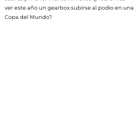
ver este año un gearbox subirse al podio en una
Copa del Mundo?.