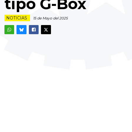
tipo G-Box
NOTICIAS
15 de Mayo del 2025