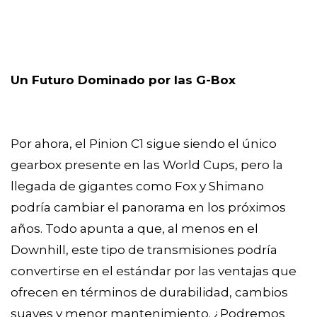
Un Futuro Dominado por las G-Box
Por ahora, el Pinion C1 sigue siendo el único
gearbox presente en las World Cups, pero la
llegada de gigantes como Fox y Shimano
podría cambiar el panorama en los próximos
años. Todo apunta a que, al menos en el
Downhill, este tipo de transmisiones podría
convertirse en el estándar por las ventajas que
ofrecen en términos de durabilidad, cambios
suaves y menor mantenimiento. ¿Podremos