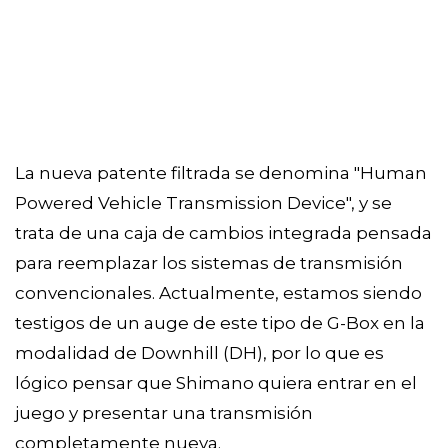
La nueva patente filtrada se denomina "Human
Powered Vehicle Transmission Device", y se
trata de una caja de cambios integrada pensada
para reemplazar los sistemas de transmisión
convencionales. Actualmente, estamos siendo
testigos de un auge de este tipo de G-Box en la
modalidad de Downhill (DH), por lo que es
lógico pensar que Shimano quiera entrar en el
juego y presentar una transmisión
completamente nueva.