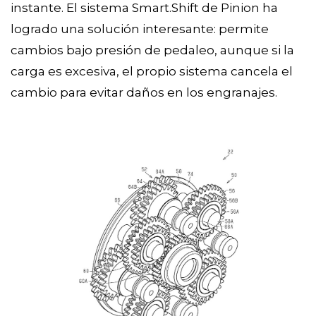
instante. El sistema Smart.Shift de Pinion ha
logrado una solución interesante: permite
cambios bajo presión de pedaleo, aunque si la
carga es excesiva, el propio sistema cancela el
cambio para evitar daños en los engranajes.