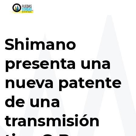
Shimano
presenta una
nueva patente
de una
transmisión