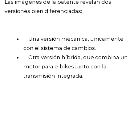
Las imágenes de la patente revelan dos
versiones bien diferenciadas:
Una versión mecánica, únicamente
con el sistema de cambios.
Otra versión híbrida, que combina un
motor para e-bikes junto con la
transmisión integrada.