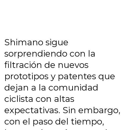
Shimano sigue
sorprendiendo con la
filtración de nuevos
prototipos y patentes que
dejan a la comunidad
ciclista con altas
expectativas. Sin embargo,
con el paso del tiempo,