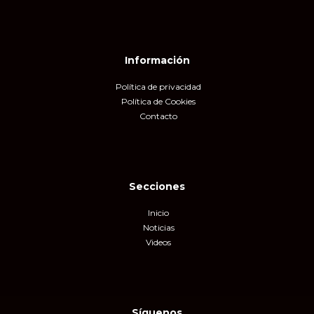
Información
Política de privacidad
Política de Cookies
Contacto
Secciones
Inicio
Noticias
Videos
Síguenos