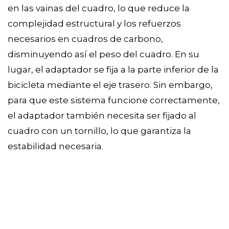
en las vainas del cuadro, lo que reduce la
complejidad estructural y los refuerzos
necesarios en cuadros de carbono,
disminuyendo así el peso del cuadro. En su
lugar, el adaptador se fija a la parte inferior de la
bicicleta mediante el eje trasero. Sin embargo,
para que este sistema funcione correctamente,
el adaptador también necesita ser fijado al
cuadro con un tornillo, lo que garantiza la
estabilidad necesaria.