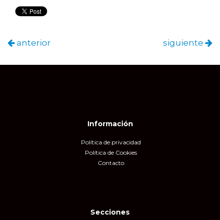
anterior
siguiente
Información
Política de privacidad
Política de Cookies
Contacto
Secciones