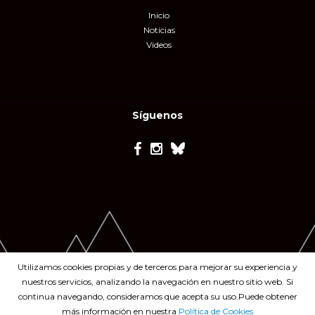
Inicio
Noticias
Videos
Síguenos
Utilizamos cookies propias y de terceros para mejorar su experiencia y
nuestros servicios, analizando la navegación en nuestro sitio web. Si
continua navegando, consideramos que acepta su uso.Puede obtener
más información en nuestra
Política de Cookies