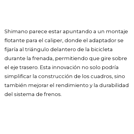
Shimano parece estar apuntando a un montaje
flotante para el caliper, donde el adaptador se
fijaría al triángulo delantero de la bicicleta
durante la frenada, permitiendo que gire sobre
el eje trasero. Esta innovación no solo podría
simplificar la construcción de los cuadros, sino
también mejorar el rendimiento y la durabilidad
del sistema de frenos.