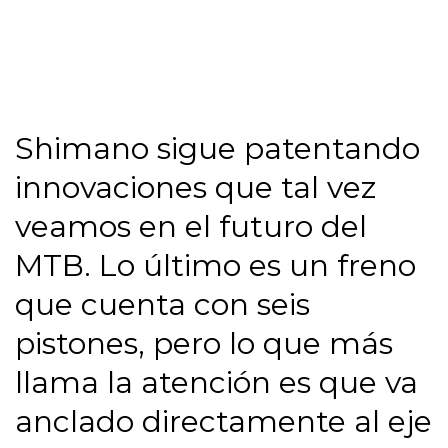
Shimano sigue patentando
innovaciones que tal vez
veamos en el futuro del
MTB. Lo último es un freno
que cuenta con seis
pistones, pero lo que más
llama la atención es que va
anclado directamente al eje