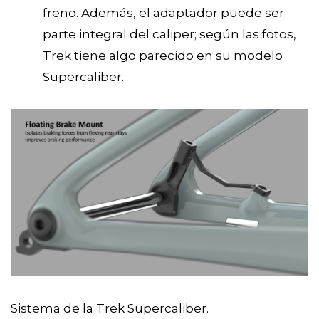
freno. Además, el adaptador puede ser
parte integral del caliper; según las fotos,
Trek tiene algo parecido en su modelo
Supercaliber.
Sistema de la Trek Supercaliber.