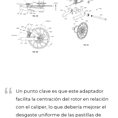
Un punto clave es que este adaptador
facilita la centración del rotor en relación
con el caliper, lo que debería mejorar el
desgaste uniforme de las pastillas de