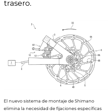
trasero.
El nuevo sistema de montaje de Shimano
elimina la necesidad de fijaciones específicas