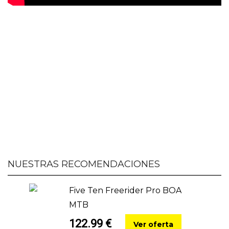
NUESTRAS RECOMENDACIONES
Five Ten Freerider Pro BOA
MTB
122.99 €
Ver oferta