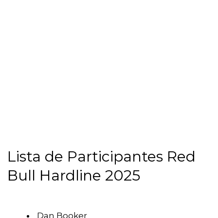
Lista de Participantes Red
Bull Hardline 2025
Dan Booker