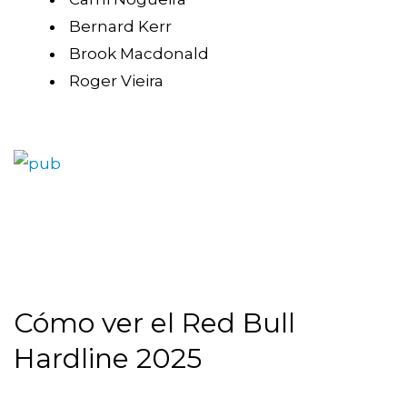
Bernard Kerr
Brook Macdonald
Roger Vieira
Cómo ver el Red Bull
Hardline 2025