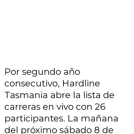
Por segundo año
consecutivo, Hardline
Tasmania abre la lista de
carreras en vivo con 26
participantes. La mañana
del próximo sábado 8 de