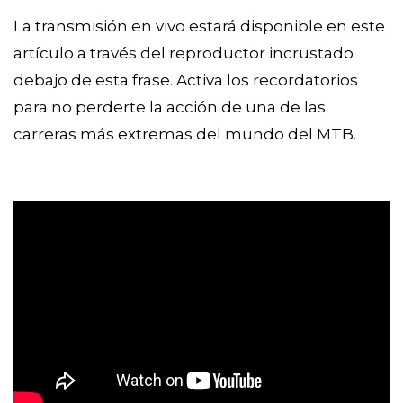
La transmisión en vivo estará disponible en este
artículo a través del reproductor incrustado
debajo de esta frase. Activa los recordatorios
para no perderte la acción de una de las
carreras más extremas del mundo del MTB.