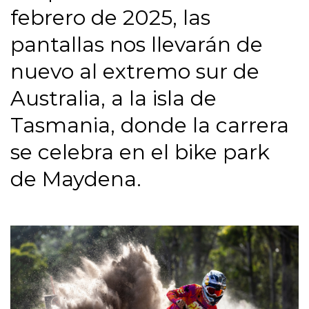
febrero de 2025, las
pantallas nos llevarán de
nuevo al extremo sur de
Australia, a la isla de
Tasmania, donde la carrera
se celebra en el bike park
de Maydena.