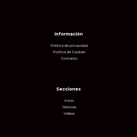
Información
Política de privacidad
Política de Cookies
Contacto
Secciones
Inicio
Noticias
Videos