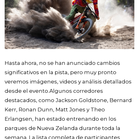
Hasta ahora, no se han anunciado cambios
significativos en la pista, pero muy pronto
veremos imágenes, videos y análisis detallados
desde el evento.Algunos corredores
destacados, como Jackson Goldstone, Bernard
Kerr, Ronan Dunn, Matt Jones y Theo
Erlangsen, han estado entrenando en los
parques de Nueva Zelanda durante toda la
semana. La lista completa de participantes