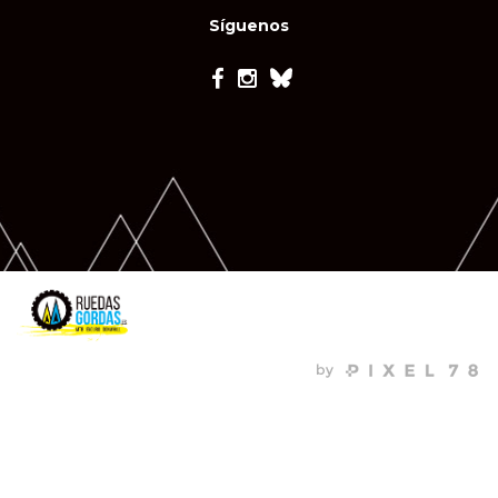
Síguenos