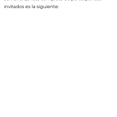
invitados es la siguiente: