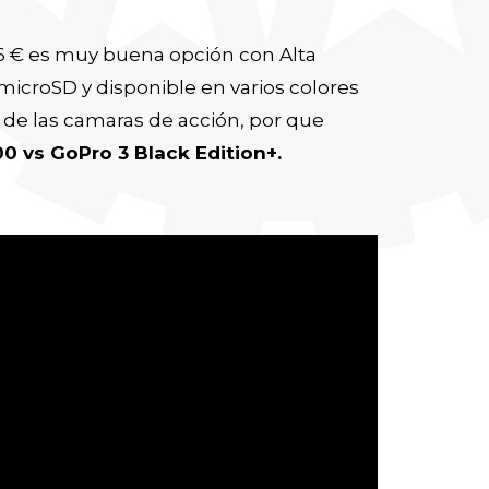
66 € es muy buena opción con Alta
 microSD y disponible en varios colores
de las camaras de acción, por que
 vs GoPro 3 Black Edition+.