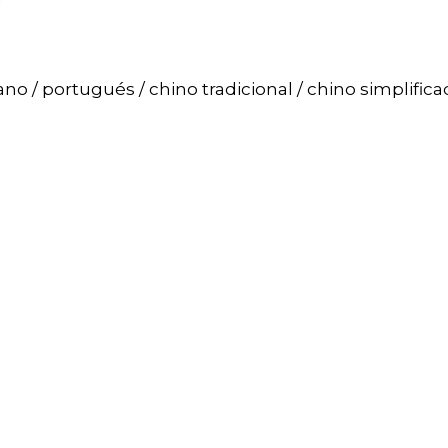
iano / portugués / chino tradicional / chino simplifica