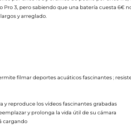
o Pro 3, pero sabiendo que una batería cuesta 6€ 
 largos y arreglado.
rmite filmar deportes acuáticos fascinantes ; resist
a y reproduce los vídeos fascinantes grabadas
emplazar y prolonga la vida útil de su cámara
tá cargando