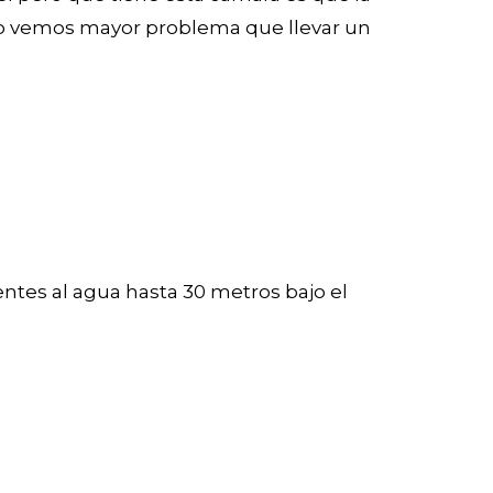
no vemos mayor problema que llevar un
entes al agua hasta 30 metros bajo el