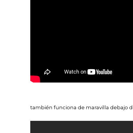
también funciona de maravilla debajo de