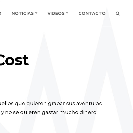
O
NOTICIAS
VIDEOS
CONTACTO
Cost
ellos que quieren grabar sus aventuras
.... y no se quieren gastar mucho dinero