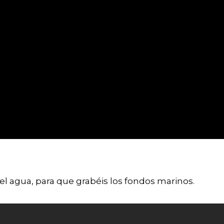
l agua, para que grabéis los fondos marinos.