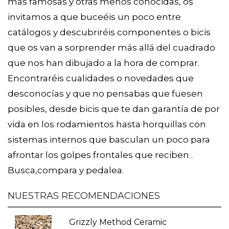
más famosas y otras menos conocidas, os
invitamos a que buceéis un poco entre
catálogos y descubriréis componentes o bicis
que os van a sorprender más allá del cuadrado
que nos han dibujado a la hora de comprar.
Encontraréis cualidades o novedades que
desconocías y que no pensabas que fuesen
posibles, desde bicis que te dan garantía de por
vida en los rodamientos hasta horquillas con
sistemas internos que basculan un poco para
afrontar los golpes frontales que reciben .
Busca,compara y pedalea.
NUESTRAS RECOMENDACIONES
Grizzly Method Ceramic