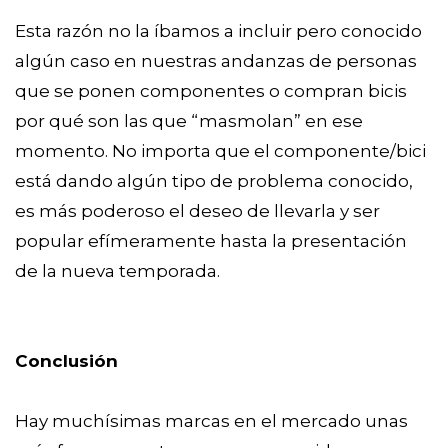
Esta razón no la íbamos a incluir pero conocido
algún caso en nuestras andanzas de personas
que se ponen componentes o compran bicis
por qué son las que “masmolan” en ese
momento. No importa que el componente/bici
está dando algún tipo de problema conocido,
es más poderoso el deseo de llevarla y ser
popular efímeramente hasta la presentación
de la nueva temporada.
Conclusión
Hay muchísimas marcas en el mercado unas