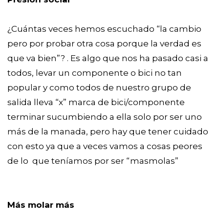
¿Cuántas veces hemos escuchado “la cambio
pero por probar otra cosa porque la verdad es
que va bien”? . Es algo que nos ha pasado casi a
todos, levar un componente o bici no tan
popular y como todos de nuestro grupo de
salida lleva “x” marca de bici/componente
terminar sucumbiendo a ella solo por ser uno
más de la manada, pero hay que tener cuidado
con esto ya que a veces vamos a cosas peores
de lo que teníamos por ser “masmolas”
Más molar más