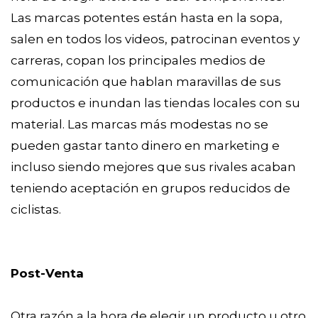
Las marcas potentes están hasta en la sopa,
salen en todos los videos, patrocinan eventos y
carreras, copan los principales medios de
comunicación que hablan maravillas de sus
productos e inundan las tiendas locales con su
material. Las marcas más modestas no se
pueden gastar tanto dinero en marketing e
incluso siendo mejores que sus rivales acaban
teniendo aceptación en grupos reducidos de
ciclistas.
Post-Venta
Otra razón a la hora de elegir un producto u otro