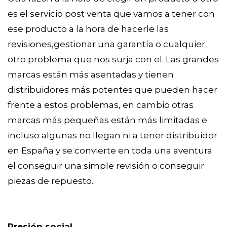
es el servicio post venta que vamos a tener con
ese producto a la hora de hacerle las
revisiones,gestionar una garantía o cualquier
otro problema que nos surja con el. Las grandes
marcas están más asentadas y tienen
distribuidores más potentes que pueden hacer
frente a estos problemas, en cambio otras
marcas más pequeñas están más limitadas e
incluso algunas no llegan ni a tener distribuidor
en España y se convierte en toda una aventura
el conseguir una simple revisión o conseguir
piezas de repuesto.
Presión social