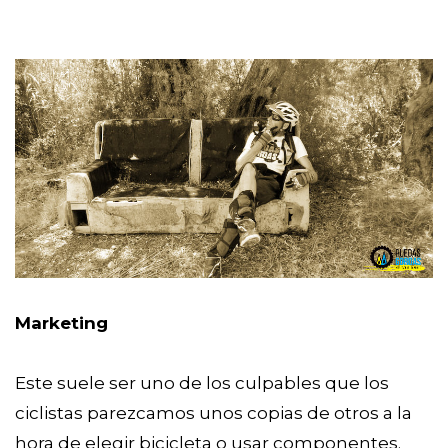
Marketing
Este suele ser uno de los culpables que los
ciclistas parezcamos unos copias de otros a la
hora de elegir bicicleta o usar componentes.