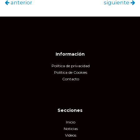
anterior
siguiente
Información
Política de privacidad
Política de Cookies
Contacto
Secciones
Inicio
Noticias
Videos