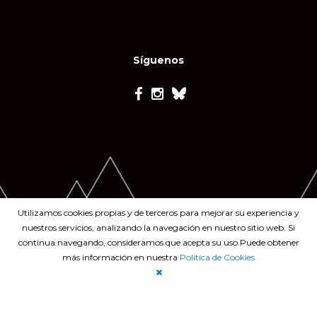
Síguenos
Utilizamos cookies propias y de terceros para mejorar su experiencia y
nuestros servicios, analizando la navegación en nuestro sitio web. Si
continua navegando, consideramos que acepta su uso.Puede obtener
más información en nuestra
Política de Cookies