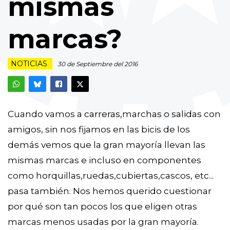
mismas
marcas?
NOTICIAS
30 de Septiembre del 2016
Cuando vamos a carreras,marchas o salidas con
amigos, sin nos fijamos en las bicis de los
demás vemos que la gran mayoría llevan las
mismas marcas e incluso en componentes
como horquillas,ruedas,cubiertas,cascos, etc...
pasa también. Nos hemos querido cuestionar
por qué son tan pocos los que eligen otras
marcas menos usadas por la gran mayoría.