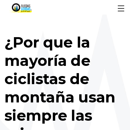
¿Por que la
mayoría de
ciclistas de
montaña usan
siempre las