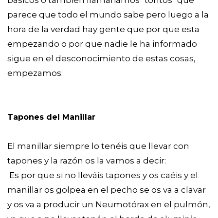
parece que todo el mundo sabe pero luego a la
hora de la verdad hay gente que por que esta
empezando o por que nadie le ha informado
sigue en el desconocimiento de estas cosas,
empezamos:
Tapones del Manillar
El manillar siempre lo tenéis que llevar con
tapones y la razón os la vamos a decir:
Es por que si no lleváis tapones y os caéis y el
manillar os golpea en el pecho se os va a clavar
y os va a producir un Neumotórax en el pulmón,