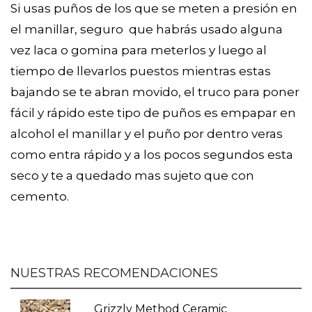
Si usas puños de los que se meten a presión en
el manillar, seguro que habrás usado alguna
vez laca o gomina para meterlos y luego al
tiempo de llevarlos puestos mientras estas
bajando se te abran movido, el truco para poner
fácil y rápido este tipo de puños es empapar en
alcohol el manillar y el puño por dentro veras
como entra rápido y a los pocos segundos esta
seco y te a quedado mas sujeto que con
cemento.
NUESTRAS RECOMENDACIONES
Grizzly Method Ceramic