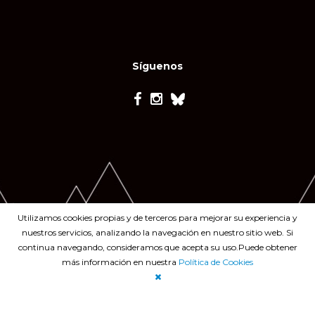
Síguenos
Utilizamos cookies propias y de terceros para mejorar su experiencia y
nuestros servicios, analizando la navegación en nuestro sitio web. Si
continua navegando, consideramos que acepta su uso.Puede obtener
más información en nuestra
Política de Cookies