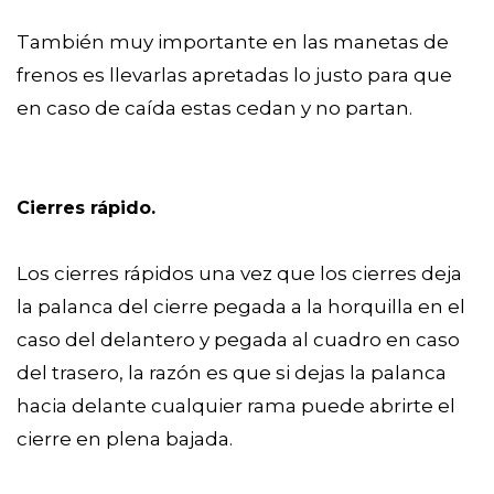
También muy importante en las manetas de
frenos es llevarlas apretadas lo justo para que
en caso de caída estas cedan y no partan.
Cierres rápido.
Los cierres rápidos una vez que los cierres deja
la palanca del cierre pegada a la horquilla en el
caso del delantero y pegada al cuadro en caso
del trasero, la razón es que si dejas la palanca
hacia delante cualquier rama puede abrirte el
cierre en plena bajada.