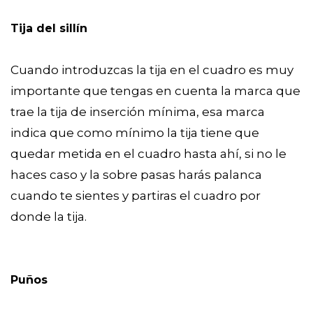
Tija del sillín
Cuando introduzcas la tija en el cuadro es muy
importante que tengas en cuenta la marca que
trae la tija de inserción mínima, esa marca
indica que como mínimo la tija tiene que
quedar metida en el cuadro hasta ahí, si no le
haces caso y la sobre pasas harás palanca
cuando te sientes y partiras el cuadro por
donde la tija.
Puños