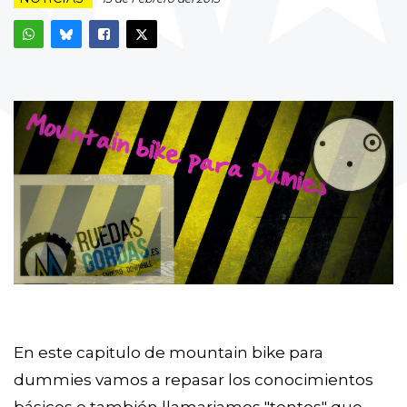
En este capitulo de mountain bike para
dummies vamos a repasar los conocimientos
básicos o también llamariamos "tontos" que