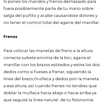
Si pones los mandos y frenos demasiado para
fuera posiblemente parte de tu mano sobre
salga del puñito y acabe causandote dolores y
no tener el control total del agarre del manillar.
Frenos
Para colocar las manetas de freno a la altura
correcta subete encima de la bici, agarra el
manillar con los brazos estirados y estira los dos
dedos como si fueses a frenar, siguiendo la
linea del brazo,muñeca y dedos pon la maneta
a esa altura, así cuando frenes no tendras que
doblar la muñeca hacia abajo o hacia arriba ya
que seguirá la linea natural de tu fisionomía.