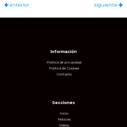
anterior
siguiente
Información
Política de privacidad
Política de Cookies
Contacto
Secciones
Inicio
Noticias
Videos