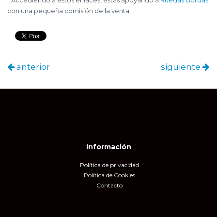
con una pequeña comisión de la venta.
anterior
siguiente
Información
Política de privacidad
Política de Cookies
Contacto