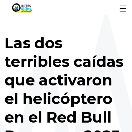
Las dos
terribles caídas
que activaron
el helicóptero
en el Red Bull