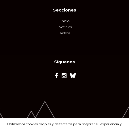
Secciones
Inicio
Noticias
Videos
Síguenos
Utilizamos cookies propias y de terceros para mejorar su experiencia y