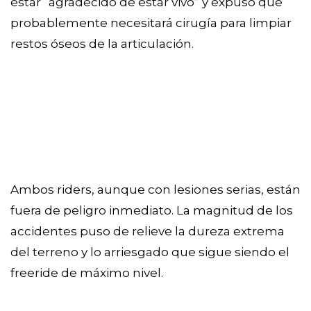
estar “agradecido de estar vivo” y expuso que
probablemente necesitará cirugía para limpiar
restos óseos de la articulación.
Ambos riders, aunque con lesiones serias, están
fuera de peligro inmediato. La magnitud de los
accidentes puso de relieve la dureza extrema
del terreno y lo arriesgado que sigue siendo el
freeride de máximo nivel.