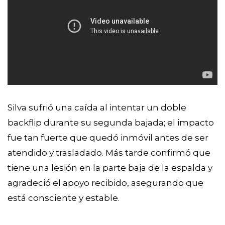
Silva sufrió una caída al intentar un doble
backflip durante su segunda bajada; el impacto
fue tan fuerte que quedó inmóvil antes de ser
atendido y trasladado. Más tarde confirmó que
tiene una lesión en la parte baja de la espalda y
agradeció el apoyo recibido, asegurando que
está consciente y estable.