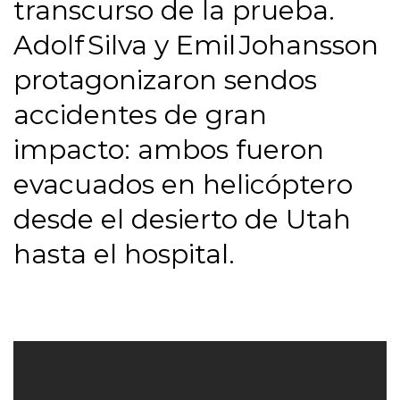
transcurso de la prueba.
Adolf Silva y Emil Johansson
protagonizaron sendos
accidentes de gran
impacto: ambos fueron
evacuados en helicóptero
desde el desierto de Utah
hasta el hospital.