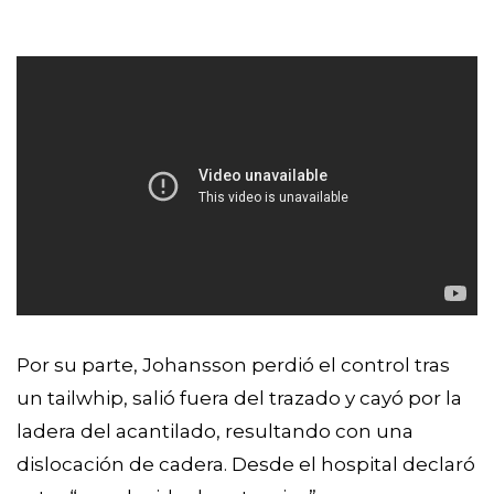
Por su parte, Johansson perdió el control tras
un tailwhip, salió fuera del trazado y cayó por la
ladera del acantilado, resultando con una
dislocación de cadera. Desde el hospital declaró