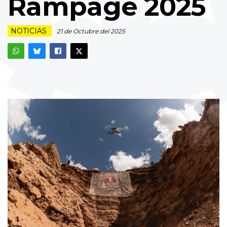
Rampage 2025
NOTICIAS
21 de Octubre del 2025