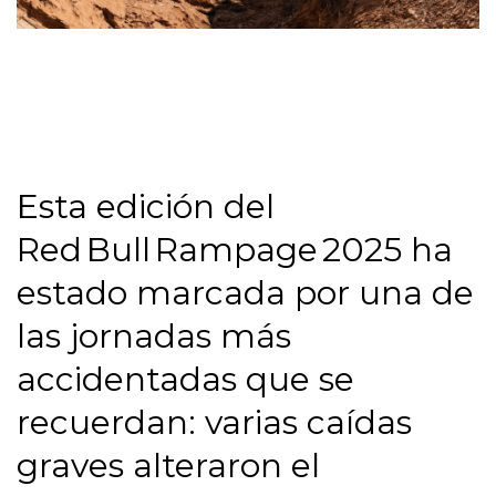
Esta edición del
Red Bull Rampage 2025 ha
estado marcada por una de
las jornadas más
accidentadas que se
recuerdan: varias caídas
graves alteraron el