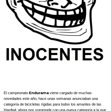
Endurama
El campeonato 
 viene cargado de muchas 
novedades este año, hace unas semanas anunciaban una 
categoría de bicicletas rígidas para todos los amantes de las 
Hardtail, ahora nos sorprende con una nueva categoría a la que 