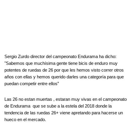
Sergio Zurdo director del campeonato Endurama ha dicho: 
"Sabemos que muchísima gente tiene bicis de enduro muy 
potentes de ruedas de 26 por que les hemos visto correr otros 
años con ellas y hemos querido darles una categoría para que 
puedan competir entre ellos”
Las 26 no estan muertas , estaran muy vivas en el campeonato 
de Endurama  que se sube a la estela del 2018 donde la 
tendencia de las ruedas 26+ viene apretando para hacerse un 
hueco en el mercado.