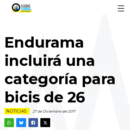
Endurama
incluirá una
categoría para
bicis de 26
NOTICIAS
27 de Diciembre del 2017