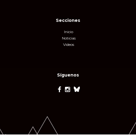
Secciones
Inicio
Noticias
Videos
Síguenos