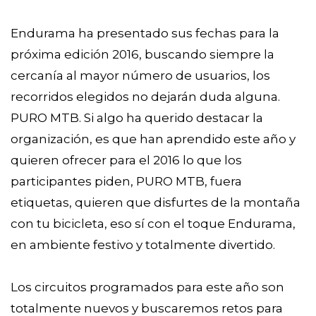
Endurama ha presentado sus fechas para la
próxima edición 2016, buscando siempre la
cercanía al mayor número de usuarios, los
recorridos elegidos no dejarán duda alguna.
PURO MTB. Si algo ha querido destacar la
organización, es que han aprendido este año y
quieren ofrecer para el 2016 lo que los
participantes piden, PURO MTB, fuera
etiquetas, quieren que disfurtes de la montaña
con tu bicicleta, eso sí con el toque Endurama,
en ambiente festivo y totalmente divertido.
Los circuitos programados para este año son
totalmente nuevos y buscaremos retos para