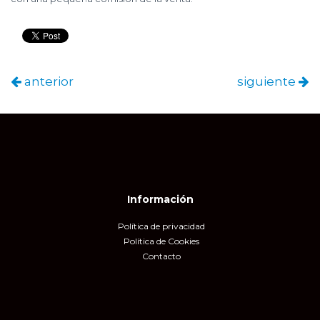
anterior
siguiente
Información
Política de privacidad
Política de Cookies
Contacto