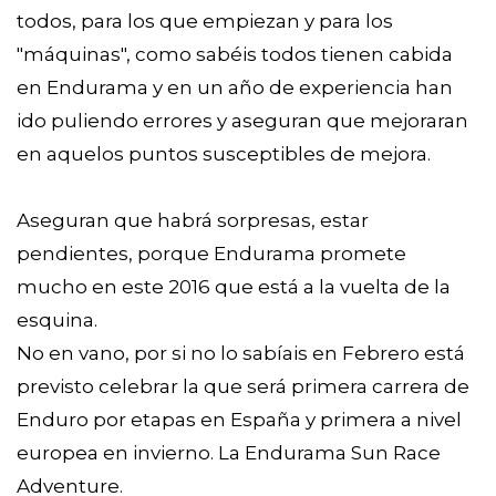
todos, para los que empiezan y para los
"máquinas", como sabéis todos tienen cabida
en Endurama y en un año de experiencia han
ido puliendo errores y aseguran que mejoraran
en aquelos puntos susceptibles de mejora.
Aseguran que habrá sorpresas, estar
pendientes, porque Endurama promete
mucho en este 2016 que está a la vuelta de la
esquina.
No en vano, por si no lo sabíais en Febrero está
previsto celebrar la que será primera carrera de
Enduro por etapas en España y primera a nivel
europea en invierno. La Endurama Sun Race
Adventure.