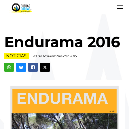
Endurama 2016
NOTICIAS
28 de Noviembre del 2015