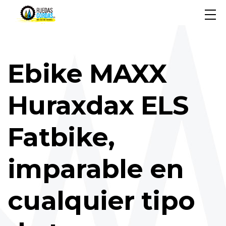
Ebike MAXX
Huraxdax ELS
Fatbike,
imparable en
cualquier tipo