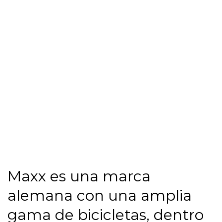
Maxx es una marca
alemana con una amplia
gama de bicicletas, dentro