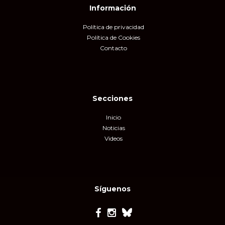
Información
Política de privacidad
Política de Cookies
Contacto
Secciones
Inicio
Noticias
Videos
Síguenos