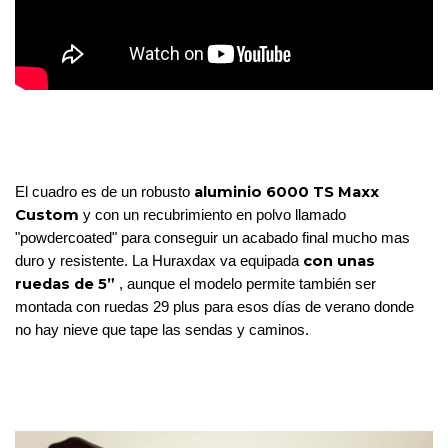
aluminio 6000 TS Maxx 
El cuadro es de un robusto 
Custom 
y con un recubrimiento en polvo llamado 
"powdercoated" para conseguir un acabado final mucho mas 
con unas 
duro y resistente. La Huraxdax va equipada 
ruedas de 5”
 , aunque el modelo permite también ser 
montada con ruedas 29 plus para esos días de verano donde 
no hay nieve que tape las sendas y caminos.