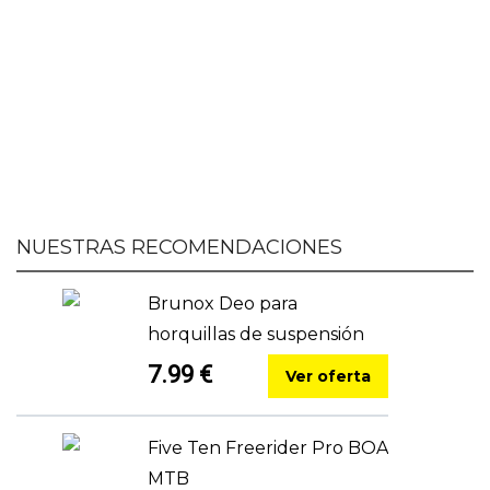
NUESTRAS RECOMENDACIONES
Brunox Deo para
horquillas de suspensión
7.99 €
Ver oferta
Five Ten Freerider Pro BOA
MTB