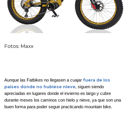
Fotos: Maxx
fuera de los 
Aunque las Fatbikes no llegasen a cuajar 
países donde no hubiese nieve
, siguen siendo 
apreciadas en lugares donde el invierno es largo y cubre 
durante meses los caminos con hielo y nieve, ya que son una 
buen forma para poder seguir practicando mountain bike. 