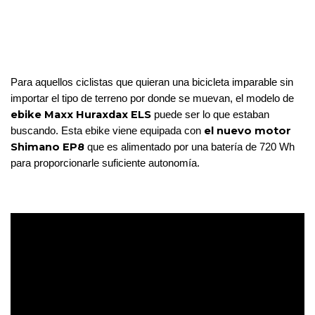
Para aquellos ciclistas que quieran una bicicleta imparable sin 
importar el tipo de terreno por donde se muevan, el modelo de 
ebike Maxx Huraxdax ELS
 puede ser lo que estaban 
 el nuevo motor 
buscando. Esta ebike viene equipada con
Shimano EP8
 que es alimentado por una batería de 720 Wh 
para proporcionarle suficiente autonomía.