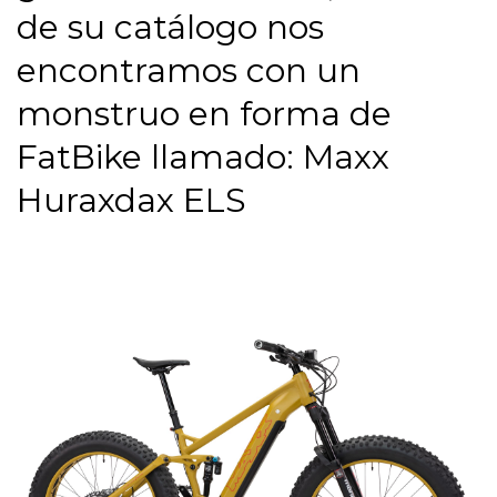
de su catálogo nos
encontramos con un
monstruo en forma de
FatBike llamado: Maxx
Huraxdax ELS