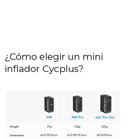
¿Cómo elegir un mini
inflador Cycplus?