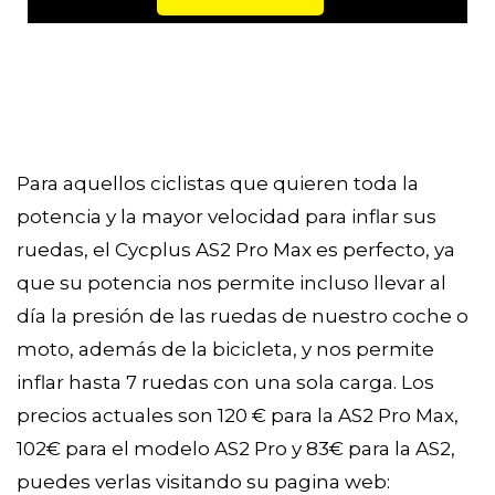
Para aquellos ciclistas que quieren toda la
potencia y la mayor velocidad para inflar sus
ruedas, el Cycplus AS2 Pro Max es perfecto, ya
que su potencia nos permite incluso llevar al
día la presión de las ruedas de nuestro coche o
moto, además de la bicicleta, y nos permite
inflar hasta 7 ruedas con una sola carga. Los
precios actuales son 120 € para la AS2 Pro Max,
102€ para el modelo AS2 Pro y 83€ para la AS2,
puedes verlas visitando su pagina web: