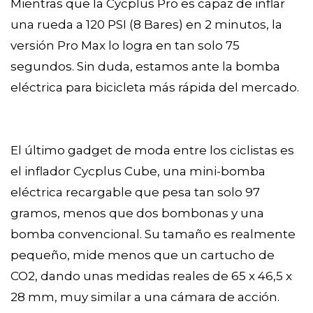
Mientras que la Cycplus Pro es capaz de inflar
una rueda a 120 PSI (8 Bares) en 2 minutos, la
versión Pro Max lo logra en tan solo 75
segundos. Sin duda, estamos ante la bomba
eléctrica para bicicleta más rápida del mercado.
El último gadget de moda entre los ciclistas es
el inflador Cycplus Cube, una mini-bomba
eléctrica recargable que pesa tan solo 97
gramos, menos que dos bombonas y una
bomba convencional. Su tamaño es realmente
pequeño, mide menos que un cartucho de
CO2, dando unas medidas reales de 65 x 46,5 x
28 mm, muy similar a una cámara de acción.