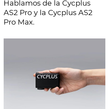
Hablamos de la Cycplus
AS2 Pro y la Cycplus AS2
Pro Max.