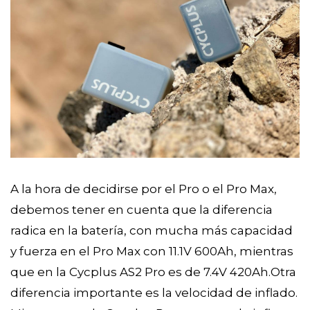
A la hora de decidirse por el Pro o el Pro Max,
debemos tener en cuenta que la diferencia
radica en la batería, con mucha más capacidad
y fuerza en el Pro Max con 11.1V 600Ah, mientras
que en la Cycplus AS2 Pro es de 7.4V 420Ah.Otra
diferencia importante es la velocidad de inflado.