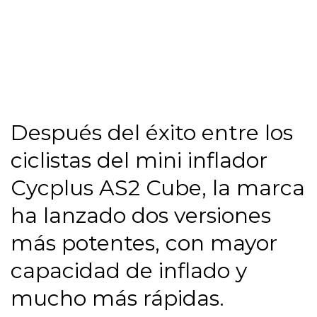
Después del éxito entre los
ciclistas del mini inflador
Cycplus AS2 Cube, la marca
ha lanzado dos versiones
más potentes, con mayor
capacidad de inflado y
mucho más rápidas.