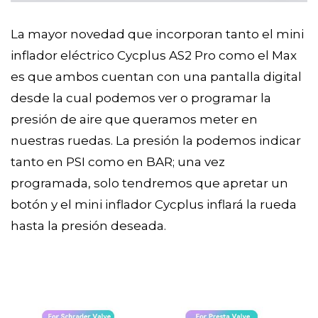
La mayor novedad que incorporan tanto el mini
inflador eléctrico Cycplus AS2 Pro como el Max
es que ambos cuentan con una pantalla digital
desde la cual podemos ver o programar la
presión de aire que queramos meter en
nuestras ruedas. La presión la podemos indicar
tanto en PSI como en BAR; una vez
programada, solo tendremos que apretar un
botón y el mini inflador Cycplus inflará la rueda
hasta la presión deseada.