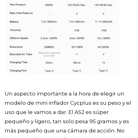
Un aspecto importante a la hora de elegir un
modelo de mini inflador Cycplus es su peso y el
uso que le vamos a dar. El AS2 es súper
pequeño y ligero, tan solo pesa 95 gramos y es
más pequeño que una cámara de acción. No