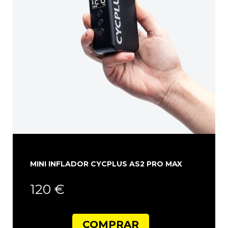
MINI INFLADOR CYCPLUS AS2 PRO MAX
120 €
COMPRAR