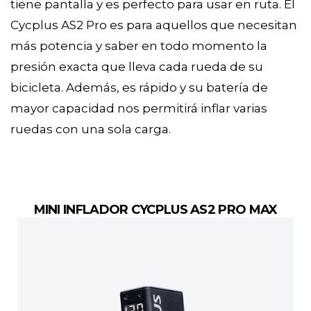
tiene pantalla y es perfecto para usar en ruta. El
Cycplus AS2 Pro es para aquellos que necesitan
más potencia y saber en todo momento la
presión exacta que lleva cada rueda de su
bicicleta. Además, es rápido y su batería de
mayor capacidad nos permitirá inflar varias
ruedas con una sola carga.
MINI INFLADOR CYCPLUS AS2 PRO MAX