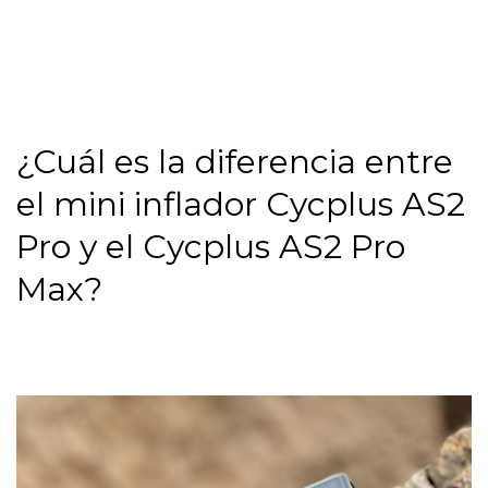
¿Cuál es la diferencia entre
el mini inflador Cycplus AS2
Pro y el Cycplus AS2 Pro
Max?