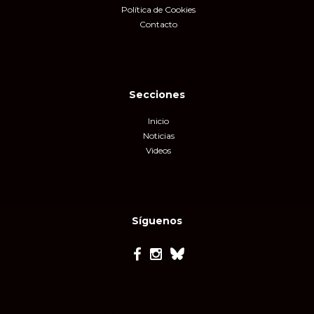
Política de Cookies
Contacto
Secciones
Inicio
Noticias
Videos
Síguenos