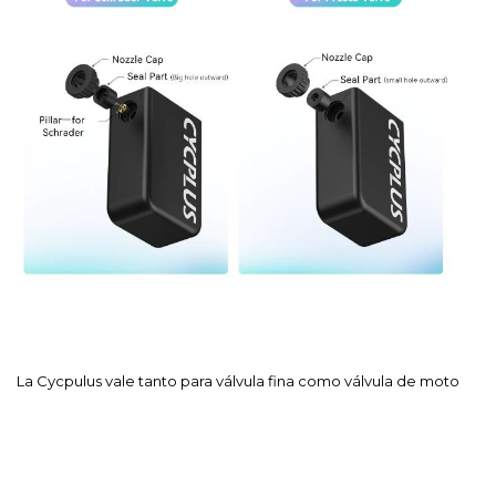
La Cycpulus vale tanto para válvula fina como válvula de moto