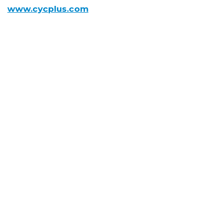
www.cycplus.com