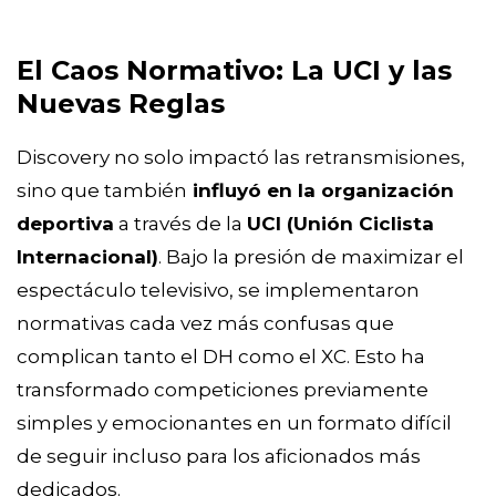
El Caos Normativo: La UCI y las
Nuevas Reglas
Discovery no solo impactó las retransmisiones,
sino que también
influyó en la organización
deportiva
a través de la
UCI (Unión Ciclista
Internacional)
. Bajo la presión de maximizar el
espectáculo televisivo, se implementaron
normativas cada vez más confusas que
complican tanto el DH como el XC. Esto ha
transformado competiciones previamente
simples y emocionantes en un formato difícil
de seguir incluso para los aficionados más
dedicados.