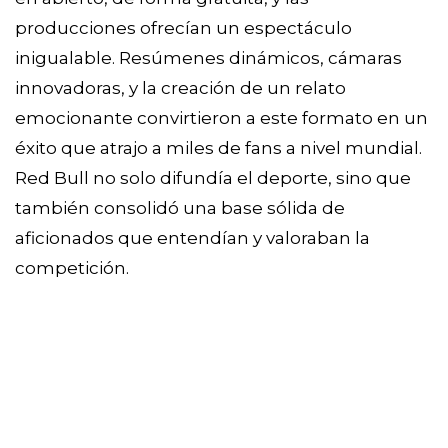
producciones ofrecían un espectáculo
inigualable. Resúmenes dinámicos, cámaras
innovadoras, y la creación de un relato
emocionante convirtieron a este formato en un
éxito que atrajo a miles de fans a nivel mundial.
Red Bull no solo difundía el deporte, sino que
también consolidó una base sólida de
aficionados que entendían y valoraban la
competición.