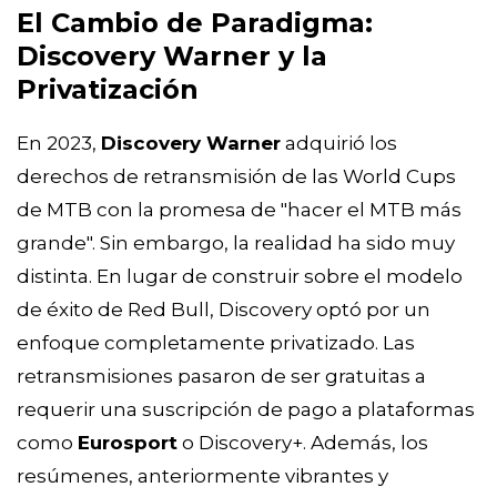
El Cambio de Paradigma:
Discovery Warner y la
Privatización
En 2023,
Discovery Warner
adquirió los
derechos de retransmisión de las World Cups
de MTB con la promesa de "hacer el MTB más
grande". Sin embargo, la realidad ha sido muy
distinta. En lugar de construir sobre el modelo
de éxito de Red Bull, Discovery optó por un
enfoque completamente privatizado. Las
retransmisiones pasaron de ser gratuitas a
requerir una suscripción de pago a plataformas
como
Eurosport
o Discovery+. Además, los
resúmenes, anteriormente vibrantes y