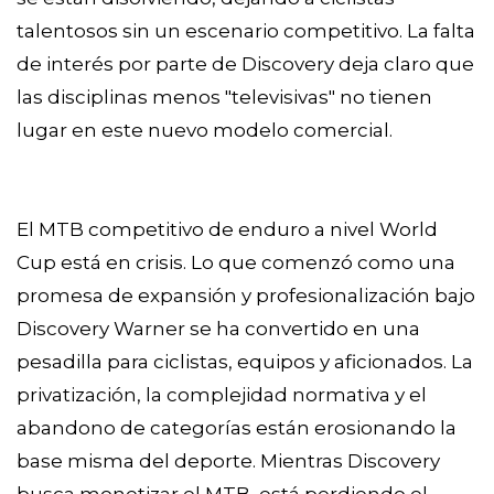
talentosos sin un escenario competitivo. La falta
de interés por parte de Discovery deja claro que
las disciplinas menos "televisivas" no tienen
lugar en este nuevo modelo comercial.
El MTB competitivo de enduro a nivel World
Cup está en crisis. Lo que comenzó como una
promesa de expansión y profesionalización bajo
Discovery Warner se ha convertido en una
pesadilla para ciclistas, equipos y aficionados. La
privatización, la complejidad normativa y el
abandono de categorías están erosionando la
base misma del deporte. Mientras Discovery