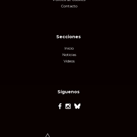
Contacto
Secciones
Inicio
Noticias
Videos
Síguenos