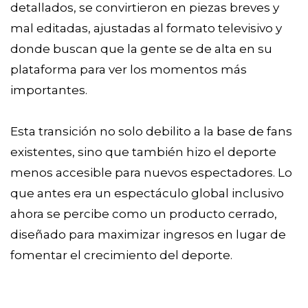
detallados, se convirtieron en piezas breves y
mal editadas, ajustadas al formato televisivo y
donde buscan que la gente se de alta en su
plataforma para ver los momentos más
importantes.
Esta transición no solo debilito a la base de fans
existentes, sino que también hizo el deporte
menos accesible para nuevos espectadores. Lo
que antes era un espectáculo global inclusivo
ahora se percibe como un producto cerrado,
diseñado para maximizar ingresos en lugar de
fomentar el crecimiento del deporte.