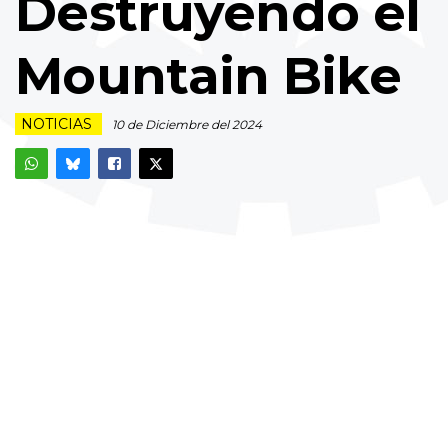
Destruyendo el
Mountain Bike
NOTICIAS
10 de Diciembre del 2024