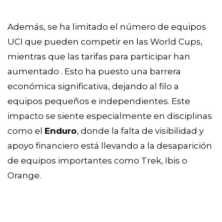
Además, se ha limitado el número de equipos
UCI que pueden competir en las World Cups,
mientras que las tarifas para participar han
aumentado . Esto ha puesto una barrera
económica significativa, dejando al filo a
equipos pequeños e independientes. Este
impacto se siente especialmente en disciplinas
como el
Enduro
, donde la falta de visibilidad y
apoyo financiero está llevando a la desaparición
de equipos importantes como Trek, Ibis o
Orange.