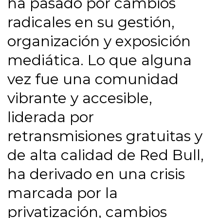
ha pasado por cambios
radicales en su gestión,
organización y exposición
mediática. Lo que alguna
vez fue una comunidad
vibrante y accesible,
liderada por
retransmisiones gratuitas y
de alta calidad de Red Bull,
ha derivado en una crisis
marcada por la
privatización, cambios