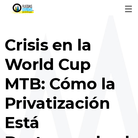
Crisis en la
World Cup
MTB: Cómo la
Privatización
Está