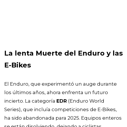
La lenta Muerte del Enduro y las
E-Bikes
El Enduro, que experimentó un auge durante
los últimos años, ahora enfrenta un futuro
incierto. La categoría
EDR
(Enduro World
Series), que incluía competiciones de E-Bikes,
ha sido abandonada para 2025. Equipos enteros
se están disolviendo, dejando a ciclistas