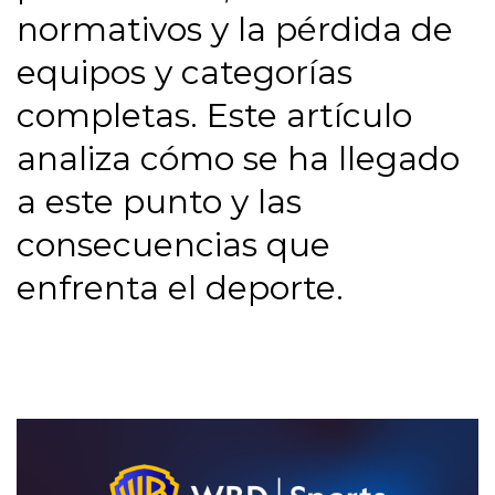
normativos y la pérdida de
equipos y categorías
completas. Este artículo
analiza cómo se ha llegado
a este punto y las
consecuencias que
enfrenta el deporte.