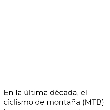
En la última década, el
ciclismo de montaña (MTB)