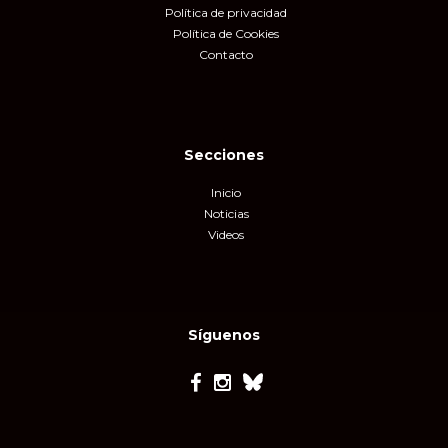
Política de privacidad
Política de Cookies
Contacto
Secciones
Inicio
Noticias
Videos
Síguenos