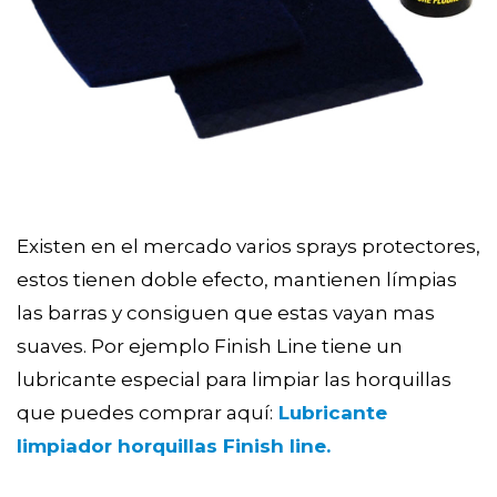
Existen en el mercado varios sprays protectores,
estos tienen doble efecto, mantienen límpias
las barras y consiguen que estas vayan mas
suaves. Por ejemplo Finish Line tiene un
lubricante especial para limpiar las horquillas
que puedes comprar aquí:
Lubricante
limpiador horquillas Finish line.