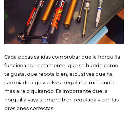
Cada pocas salidas comprobar que la horquilla
funciona correctamente, que se hunde como
te gusta, que rebota bien, etc... si ves que ha
cambiado algo vuelve a regularla metiendo
mas aire o quitando. Es importante que la
horquilla vaya siempre bien regulada y con las
presiones correctas.