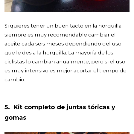
Si quieres tener un buen tacto en la horquilla
siempre es muy recomendable cambiar el
aceite cada seis meses dependiendo del uso
que le des a la horquilla. La mayoría de los
ciclistas lo cambian anualmente, pero si el uso
es muy intensivo es mejor acortar el tiempo de
cambio.
5. Kit completo de juntas tóricas y
gomas