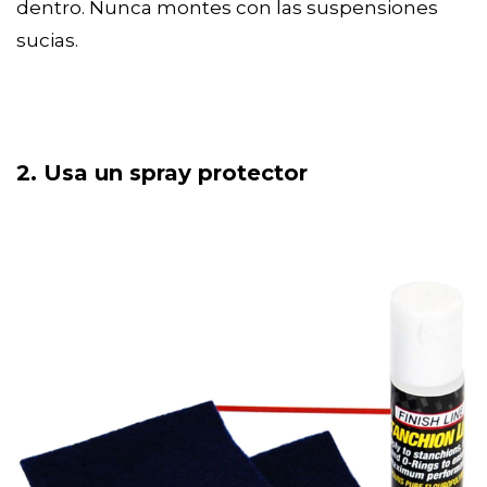
dentro. Nunca montes con las suspensiones
sucias.
2. Usa un spray protector