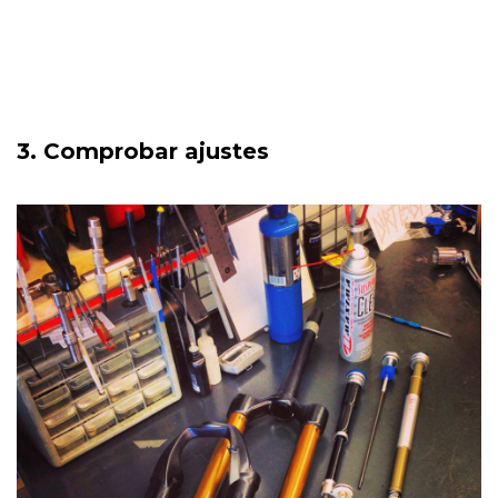
3. Comprobar ajustes