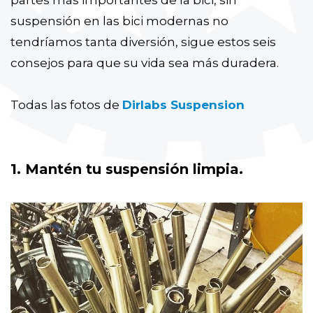
partes más importantes de la bici, sin
suspensión en las bici modernas no
tendríamos tanta diversión, sigue estos seis
consejos para que su vida sea más duradera.
Todas las fotos de
Dirlabs Suspension
1. Mantén tu suspensión limpia.