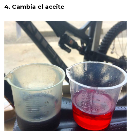
4. Cambia el aceite