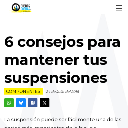
6 consejos para
mantener tus
suspensiones
COMPONENTES
24 de Julio del 2016
La suspensión puede ser fácilmente una de las