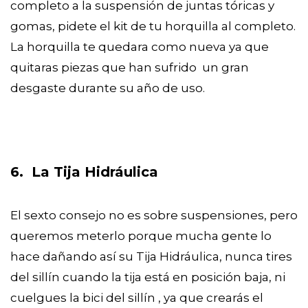
completo a la suspensión de juntas tóricas y
gomas, pidete el kit de tu horquilla al completo.
La horquilla te quedara como nueva ya que
quitaras piezas que han sufrido un gran
desgaste durante su año de uso.
6. La Tija Hidráulica
El sexto consejo no es sobre suspensiones, pero
queremos meterlo porque mucha gente lo
hace dañando así su Tija Hidráulica, nunca tires
del sillín cuando la tija está en posición baja, ni
cuelgues la bici del sillín , ya que crearás el