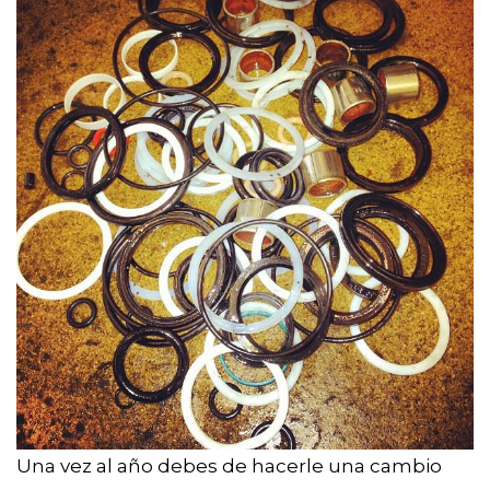
Una vez al año debes de hacerle una cambio