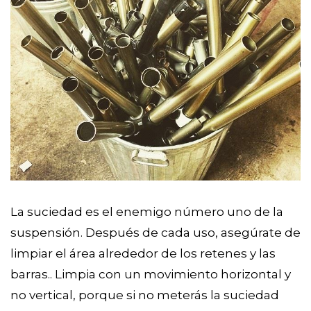
La suciedad es el enemigo número uno de la
suspensión. Después de cada uso, asegúrate de
limpiar el área alrededor de los retenes y las
barras.. Limpia con un movimiento horizontal y
no vertical, porque si no meterás la suciedad