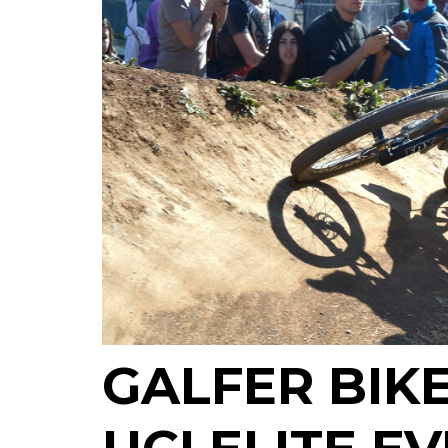
GALFER BIK