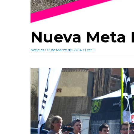
Nueva Meta 
Noticias / 12 de Marzo del 2014 / Leer +