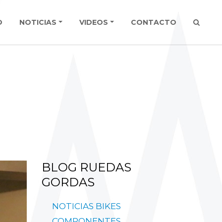
O
NOTICIAS
VIDEOS
CONTACTO
BLOG
RUEDAS
GORDAS
NOTICIAS
BIKES
COMPONENTES