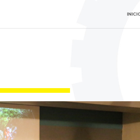
INICI