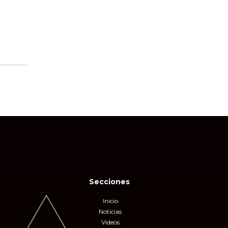
Secciones
Inicio
Noticias
Videos