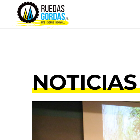
NOTICIAS