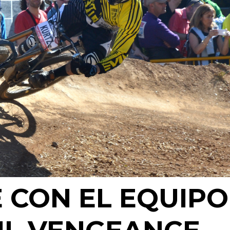
E CON EL EQUIPO