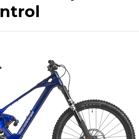
ntrol