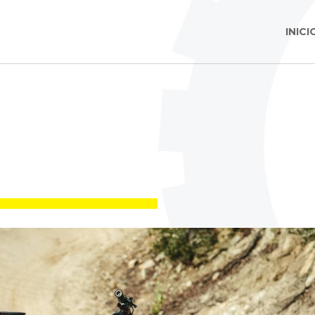
INICI