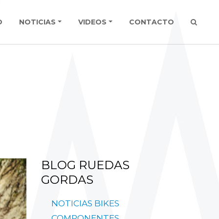
O
NOTICIAS
VIDEOS
CONTACTO
BLOG
RUEDAS
GORDAS
NOTICIAS
BIKES
COMPONENTES