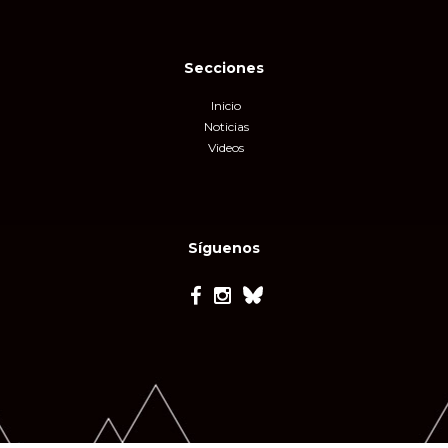
Secciones
Inicio
Noticias
Videos
Síguenos