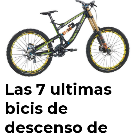
Las 7 ultimas
bicis de
descenso de