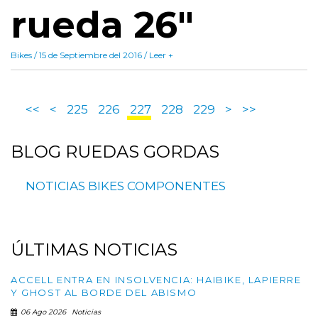
rueda 26"
Bikes / 15 de Septiembre del 2016 / Leer +
<<
<
225
226
227
228
229
>
>>
BLOG
RUEDAS GORDAS
NOTICIAS
BIKES
COMPONENTES
ÚLTIMAS
NOTICIAS
ACCELL ENTRA EN INSOLVENCIA: HAIBIKE, LAPIERRE
Y GHOST AL BORDE DEL ABISMO
06 Ago 2026
Noticias